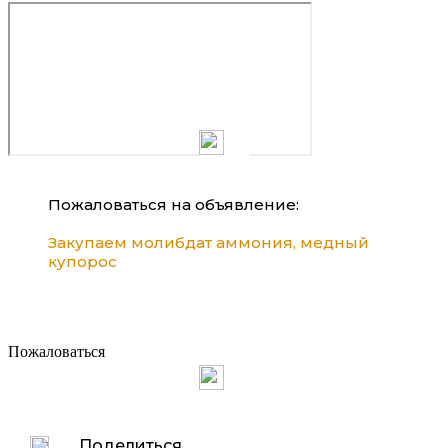
Пожаловаться на объявление:
Закупаем молибдат аммония, медный
купорос
Пожаловаться
Поделиться