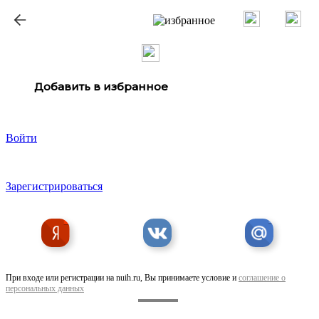
ք
Добавить в избранное
Войти
Зарегистрироваться
При входе или регистрации на nuih.ru, Вы принимаете условие и
соглашение о
персональных данных