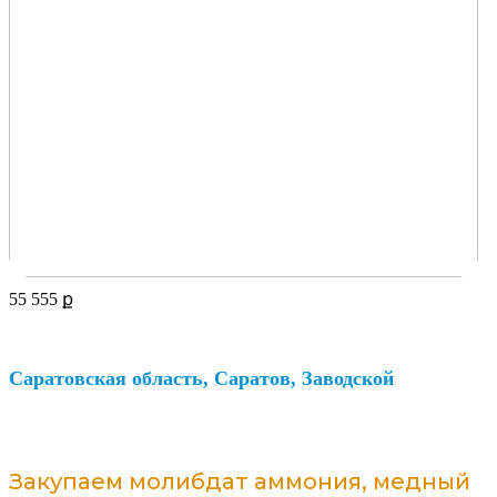
55 555
ք
Саратовская область, Саратов, Заводской
Закупаем молибдат аммония, медный