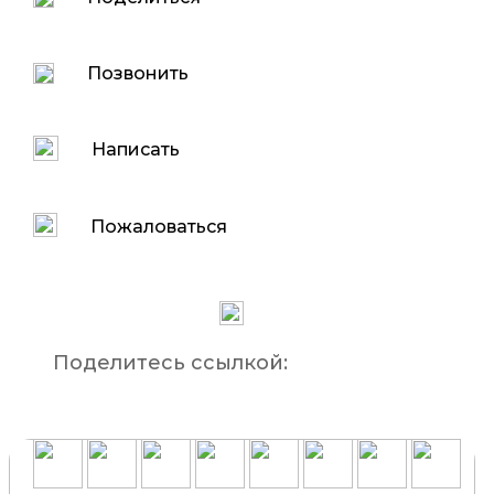
Позвонить
Написать
Пожаловаться
Поделитесь ссылкой: