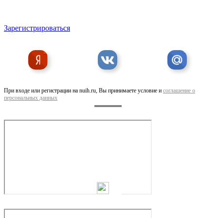
Зарегистрироваться
При входе или регистрации на nuih.ru, Вы принимаете условие и
соглашение о
персональных данных