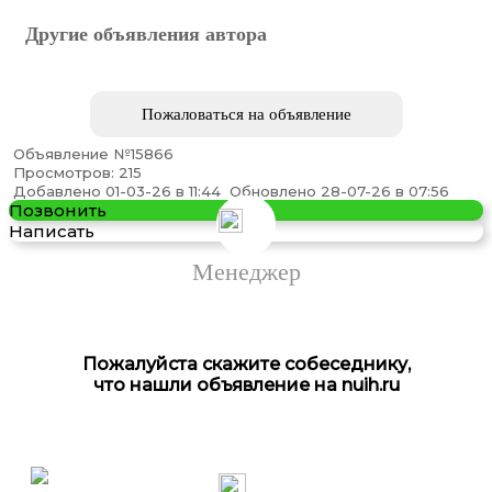
Другие объявления автора
Пожаловаться на объявление
Объявление №15866
Просмотров: 215
Добавлено 01-03-26 в 11:44
Обновлено 28-07-26 в 07:56
Позвонить
Написать
Менеджер
Пожалуйста скажите собеседнику,
что нашли объявление на nuih.ru