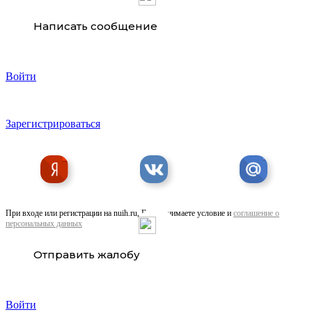
Написать сообщение
Войти
Зарегистрироваться
При входе или регистрации на nuih.ru, Вы принимаете условие и
соглашение о
персональных данных
Отправить жалобу
Войти