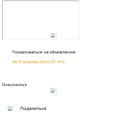
Пожаловаться на объявление:
Wi-Fi роутер ASUS RT-N12
Пожаловаться
Поделиться