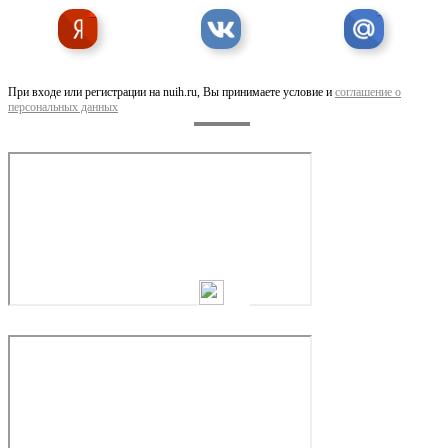
При входе или регистрации на nuih.ru, Вы принимаете условие и
соглашение о
персональных данных