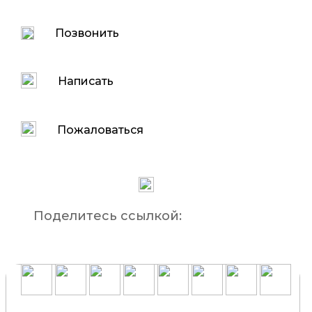
Позвонить
Написать
Пожаловаться
Поделитесь ссылкой: