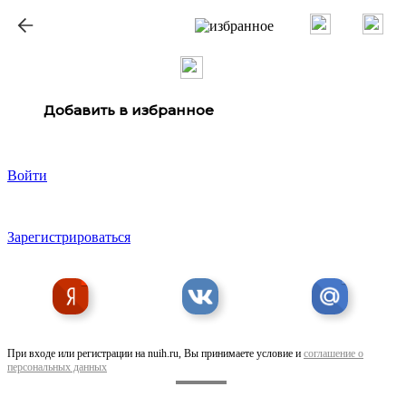
ք
Добавить в избранное
Войти
Зарегистрироваться
При входе или регистрации на nuih.ru, Вы принимаете условие и
соглашение о
персональных данных