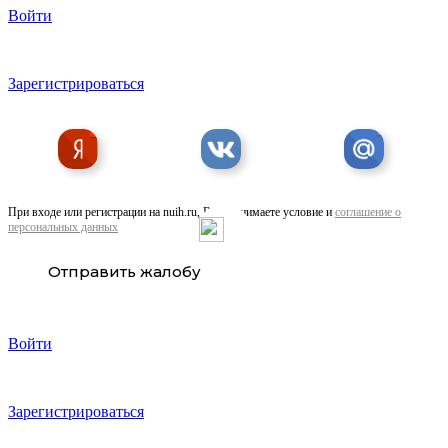
Войти
Зарегистрироваться
При входе или регистрации на nuih.ru, Вы принимаете условие и
соглашение о
персональных данных
Отправить жалобу
Войти
Зарегистрироваться