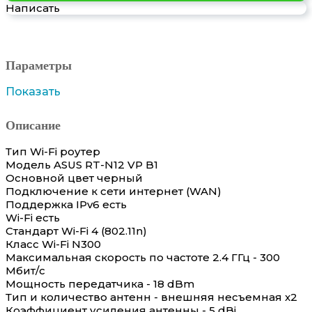
Написать
Параметры
Показать
Описание
Тип Wi-Fi роутер
Модель ASUS RT-N12 VP B1
Основной цвет черный
Подключение к сети интернет (WAN)
Поддержка IPv6 есть
Wi-Fi есть
Стандарт Wi-Fi 4 (802.11n)
Класс Wi-Fi N300
Максимальная скорость по частоте 2.4 ГГц - 300
Мбит/с
Мощность передатчика - 18 dBm
Тип и количество антенн - внешняя несъемная x2
Коэффициент усиления антенны - 5 dBi