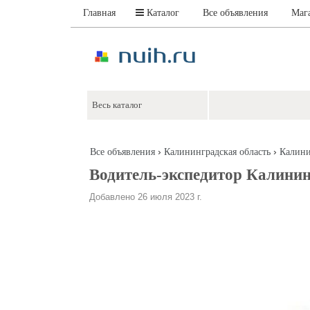
Главная
Каталог
Все объявления
Маг
›
›
Все объявления
Калининградская область
Калини
Водитель-экспедитор Калини
Добавлено 26 июля 2023 г.