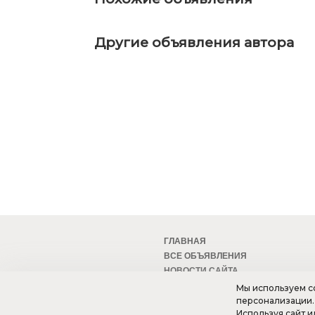
Другие объявления автора
ГЛАВНАЯ
ВСЕ ОБЪЯВЛЕНИЯ
НОВОСТИ САЙТА
МОБИЛЬНАЯ ВЕРСИЯ
Мы используем co
персонализации.
Используя сайт и