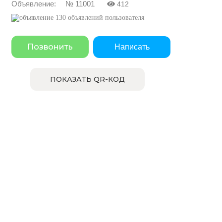
Объявление: № 11001
412
130 объявлений пользователя
Позвонить
Написать
ПОКАЗАТЬ QR-КОД