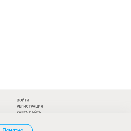
ВОЙТИ
РЕГИСТРАЦИЯ
КАРТА САЙТА
ОСТАВИТЬ ОТЗЫВ
Понятно