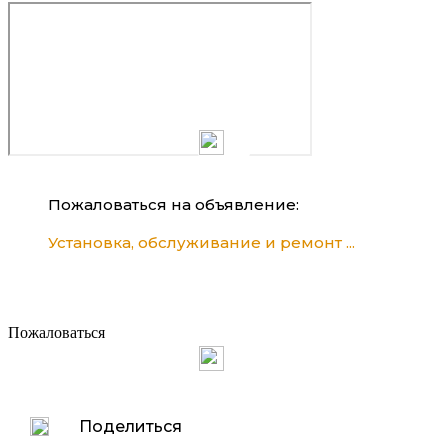
Пожаловаться на объявление:
Установка, обслуживание и ремонт ...
Пожаловаться
Поделиться