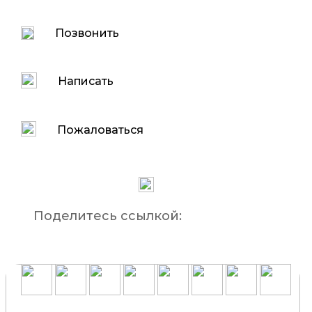
Позвонить
Написать
Пожаловаться
Поделитесь ссылкой: