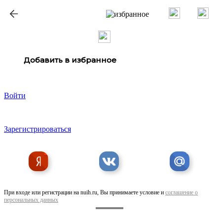
ք
Добавить в избранное
Войти
Зарегистрироваться
При входе или регистрации на nuih.ru, Вы принимаете условие и
соглашение о
персональных данных