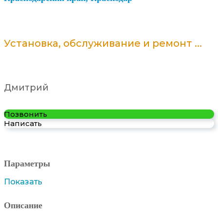
Установка, обслуживание и ремонт ...
Дмитрий
Позвонить
Написать
Параметры
Показать
Описание