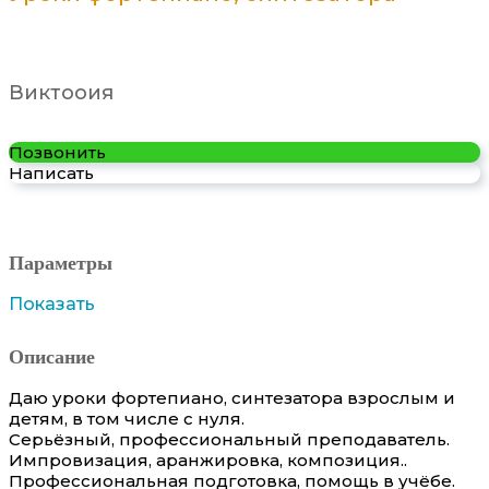
Виктооия
Позвонить
Написать
Параметры
Показать
Описание
Даю уроки фортепиано, синтезатора взрослым и
детям, в том числе с нуля.
Серьёзный, профессиональный преподаватель.
Импровизация, аранжировка, композиция..
Профессиональная подготовка, помощь в учёбе.