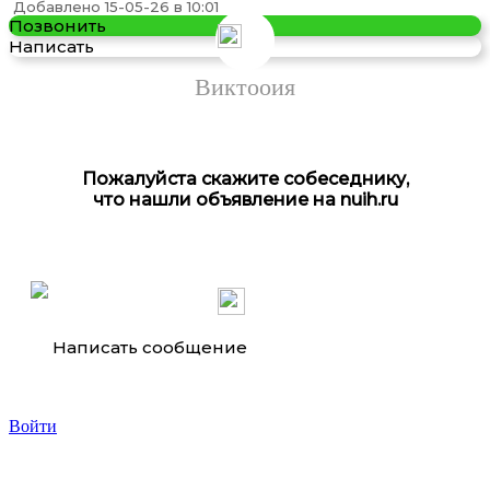
Добавлено 15-05-26 в 10:01
Позвонить
Написать
Виктооия
Пожалуйста скажите собеседнику,
что нашли объявление на nuih.ru
Написать сообщение
Войти