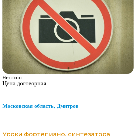
Нет фото
Цена договорная
Московская область, Дмитров
Уроки фортепиано, синтезатора