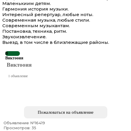
Маленькиим детям.
Гармония история музыки.
Интересный репертуар, любые ноты.
Современная музыка, любые стили.
Современным музыкантам.
Постановка, техника, ритм.
Звукоизвлечение.
Выезд, в том числе в близлежащие районы.
В
Виктооия
Виктооия
1 объявление
Пожаловаться на объявление
Объявление №16419
Просмотров: 35