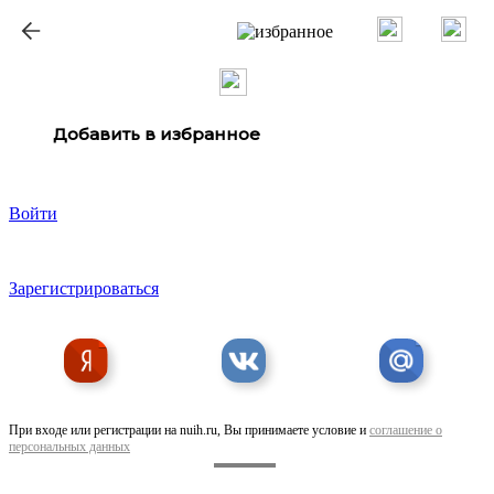
Добавить в избранное
Войти
Зарегистрироваться
При входе или регистрации на nuih.ru, Вы принимаете условие и
соглашение о
персональных данных