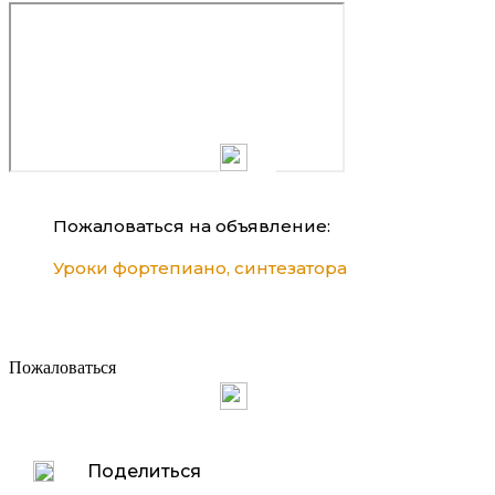
Пожаловаться на объявление:
Уроки фортепиано, синтезатора
Пожаловаться
Поделиться