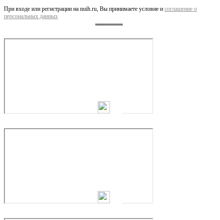
При входе или регистрации на nuih.ru, Вы принимаете условие и
соглашение о
персональных данных