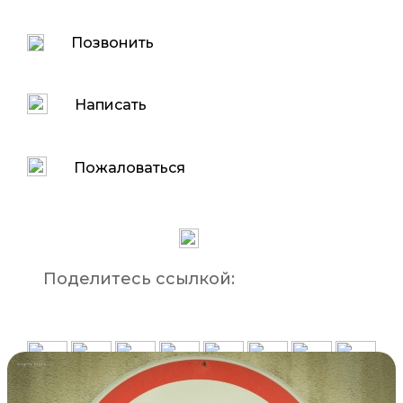
Позвонить
Написать
Пожаловаться
Поделитесь ссылкой: