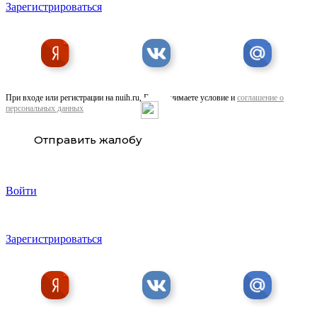
Зарегистрироваться
При входе или регистрации на nuih.ru, Вы принимаете условие и
соглашение о
персональных данных
Отправить жалобу
Войти
Зарегистрироваться