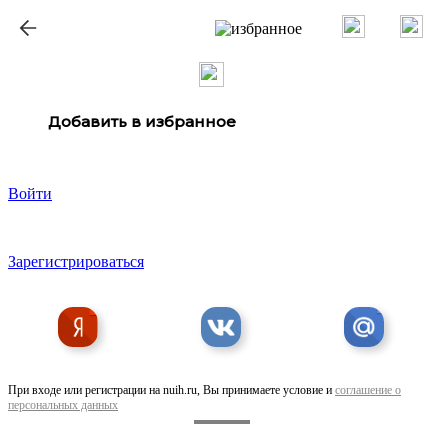
ք
Добавить в избранное
Войти
Зарегистрироваться
При входе или регистрации на nuih.ru, Вы принимаете условие и
соглашение о
персональных данных