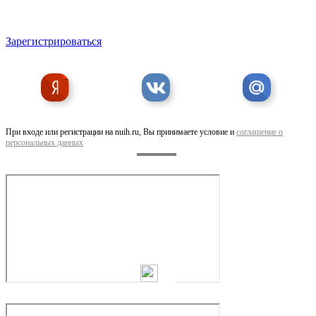
Зарегистрироваться
При входе или регистрации на nuih.ru, Вы принимаете условие и
соглашение о
персональных данных