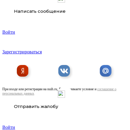
Написать сообщение
Войти
Зарегистрироваться
При входе или регистрации на nuih.ru, Вы принимаете условие и
соглашение о
персональных данных
Отправить жалобу
Войти