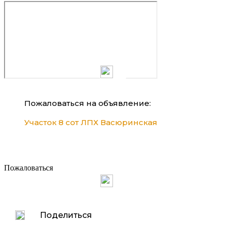
Пожаловаться на объявление:
Участок 8 сот ЛПХ Васюринская
Пожаловаться
Поделиться