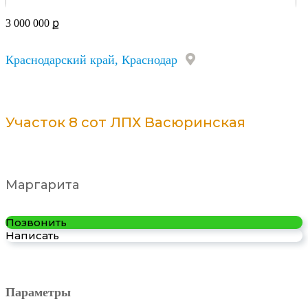
3 000 000
ք
Краснодарский край, Краснодар
Участок 8 сот ЛПХ Васюринская
Маргарита
Позвонить
Написать
Параметры