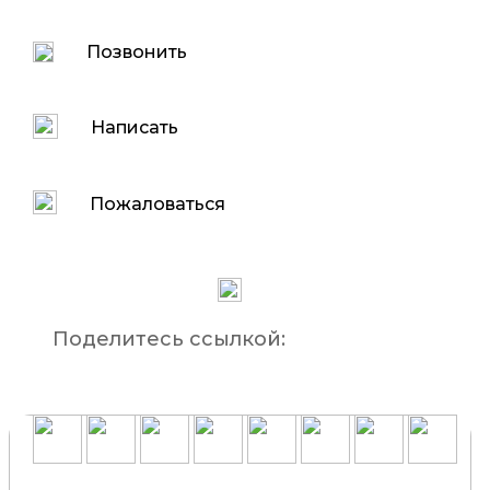
Позвонить
Написать
Пожаловаться
Поделитесь ссылкой: