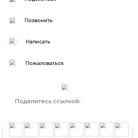
Позвонить
Написать
Пожаловаться
Поделитесь ссылкой: