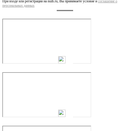
При входе или регистрации на nuih.ru, Вы принимаете условие и
соглашение о
персональных данных