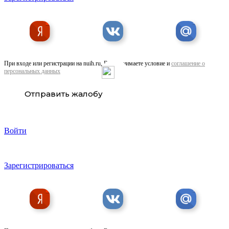
При входе или регистрации на nuih.ru, Вы принимаете условие и
соглашение о
персональных данных
Отправить жалобу
Войти
Зарегистрироваться