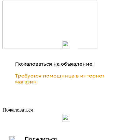
Пожаловаться на объявление:
Требуется помощница в интернет
магазин.
Пожаловаться
Поделиться