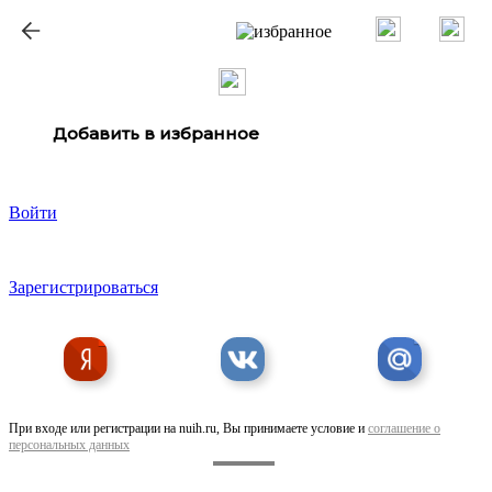
Добавить в избранное
Войти
Зарегистрироваться
При входе или регистрации на nuih.ru, Вы принимаете условие и
соглашение о
персональных данных