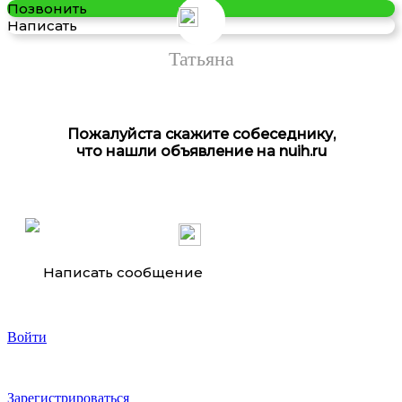
Позвонить
Написать
Татьяна
Пожалуйста скажите собеседнику,
что нашли объявление на nuih.ru
Написать сообщение
Войти
Зарегистрироваться