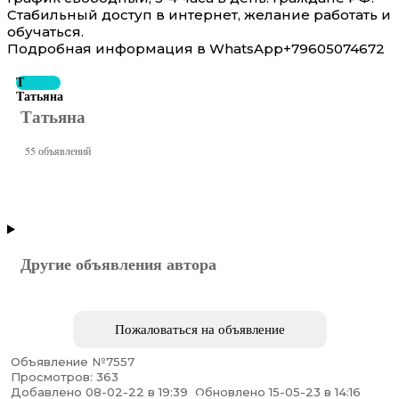
Стабильный доступ в интернет, желание работать и
обучаться.
Подробная информация в WhatsApp+79605074672
Т
Татьяна
Татьяна
55 объявлений
Другие объявления автора
Пожаловаться на объявление
Объявление №7557
Просмотров: 363
Добавлено 08-02-22 в 19:39
Обновлено 15-05-23 в 14:16