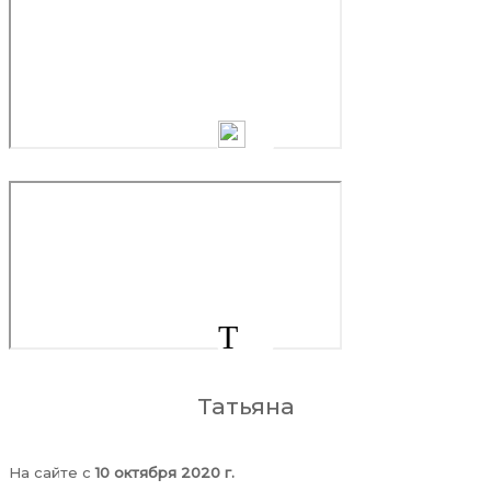
Т
Татьяна
На сайте c
10 октября 2020 г.