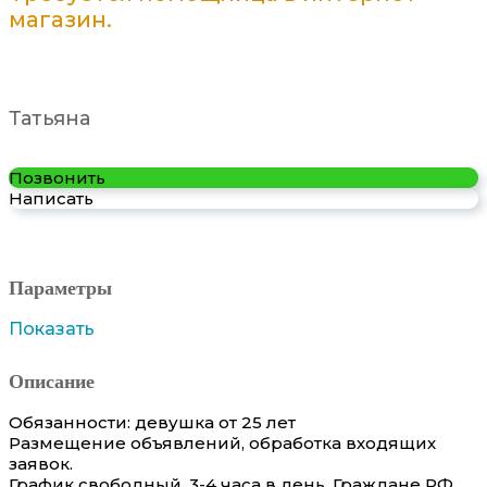
магазин.
Татьяна
Позвонить
Написать
Параметры
Показать
Описание
Обязанности: девушка от 25 лет
Размещение объявлений, обработка входящих
заявок.
График свободный, 3-4 часа в день. Граждане РФ.