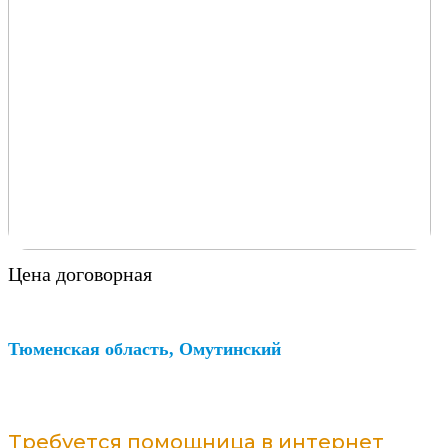
Цена договорная
Тюменская область, Омутинский
Требуется помощница в интернет