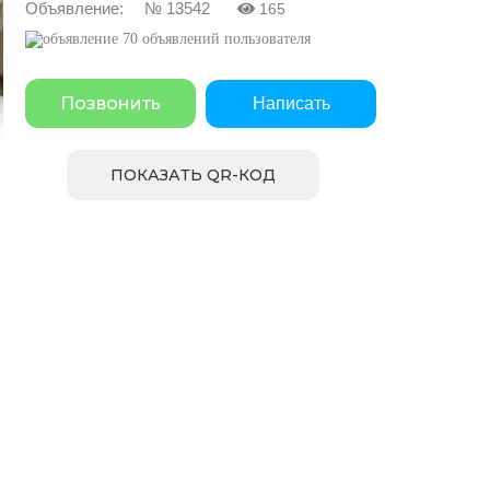
Объявление: № 13542
165
70 объявлений пользователя
Позвонить
Написать
ПОКАЗАТЬ QR-КОД