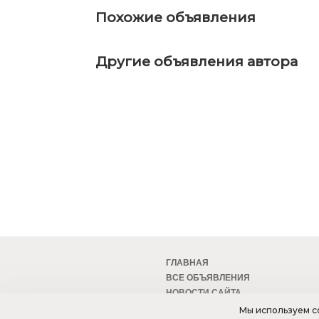
Похожие объявления
Другие объявления автора
ГЛАВНАЯ
ВСЕ ОБЪЯВЛЕНИЯ
НОВОСТИ САЙТА
МОБИЛЬНАЯ ВЕРСИЯ
Мы используем co