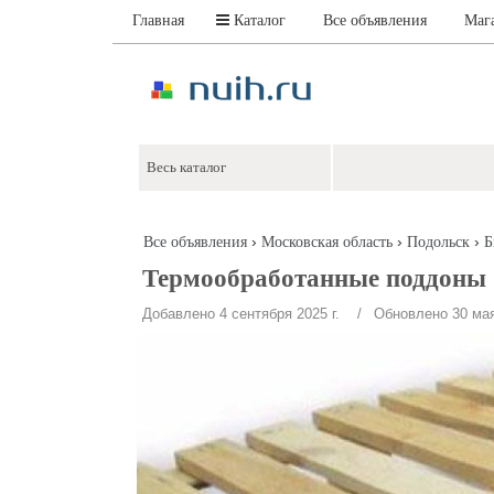
Главная
Каталог
Все объявления
Маг
›
›
›
Все объявления
Московская область
Подольск
Б
Термообработанные поддоны
Добавлено 4 сентября 2025 г.
/ Обновлено 30 мая 