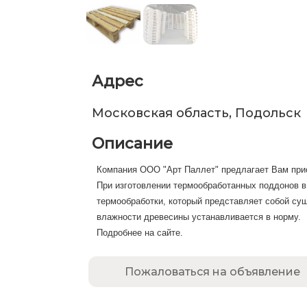
Адрес
Московская область, Подольск
Описание
Компания ООО "Арт Паллет" предлагает Вам прио
При изготовлении термообработанных поддонов в
термообработки, который представляет собой суш
влажности древесины устанавливается в норму.
Подробнее на сайте.
Пожаловаться на объявление