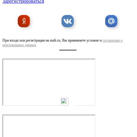
Зарегистрироваться
При входе или регистрации на nuih.ru, Вы принимаете условие и
соглашение о
персональных данных