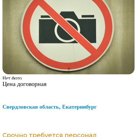
Нет фото
Цена договорная
Свердловская область, Екатеринбург
Срочно требуется персонал