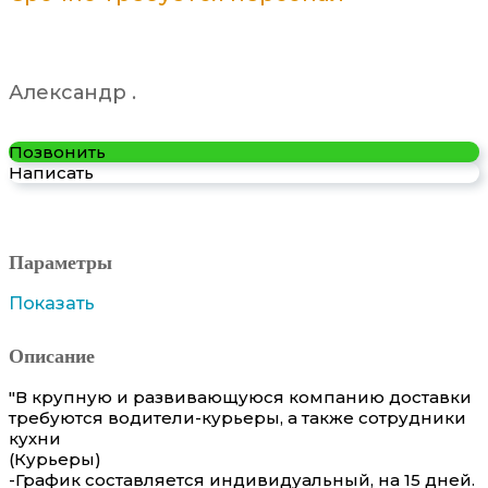
Александр .
Позвонить
Написать
Параметры
Показать
Описание
"В крупную и развивающуюся компанию доставки
требуются водители-курьеры, а также сотрудники
кухни
(Курьеры)
-График составляется индивидуальный, на 15 дней.