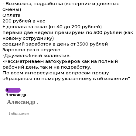
- Возможна, подработка (вечерние и дневные
смены)
Оплата
200 рублей в час
+ доплата за заказ (от 40 до 200 рублей)
первый две недели премируем по 500 рублей (как
новому сотруднику)
средний заработок в день от 3500 рублей
Зарплата раз в неделю
-Дружелюбный коллектив.
-Рассматриваем автокурьеров как на полный
рабочий день, так и на подработку.
По всем интересующим вопросам прошу
обращаться по номеру указанному в объявлении"
А
Александр .
Александр .
1 объявление