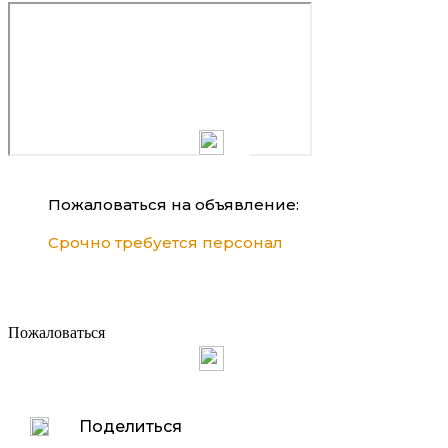
Пожаловаться на объявление:
Срочно требуется персонал
Пожаловаться
Поделиться