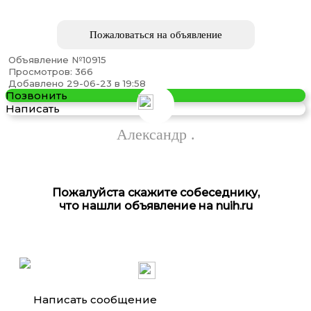
Пожаловаться на объявление
Объявление №10915
Просмотров: 366
Добавлено 29-06-23 в 19:58
Позвонить
Написать
Александр .
Пожалуйста скажите собеседнику,
что нашли объявление на nuih.ru
Написать сообщение