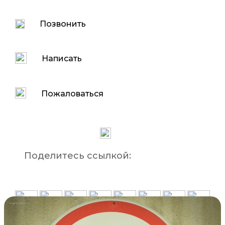
Позвонить
Написать
Пожаловаться
Поделитесь ссылкой: