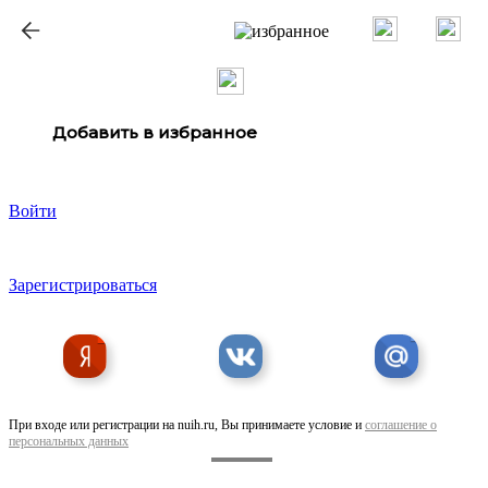
Добавить в избранное
Войти
Зарегистрироваться
При входе или регистрации на nuih.ru, Вы принимаете условие и
соглашение о
персональных данных