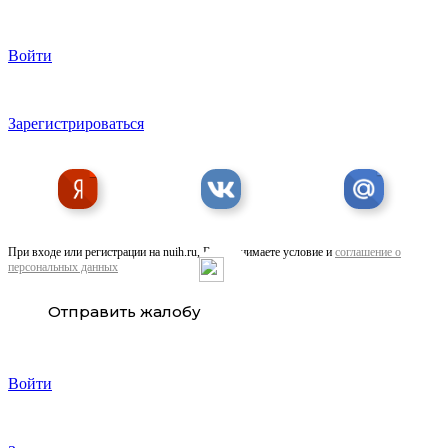
Войти
Зарегистрироваться
При входе или регистрации на nuih.ru, Вы принимаете условие и
соглашение о
персональных данных
Отправить жалобу
Войти