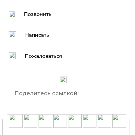
Позвонить
Написать
Пожаловаться
Поделитесь ссылкой: