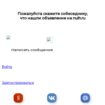
Пожалуйста скажите собеседнику,
что нашли объявление на nuih.ru
Написать сообщение
Войти
Зарегистрироваться