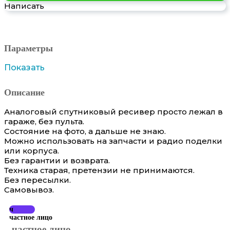
Написать
Параметры
Показать
Описание
Аналоговый спутниковый ресивер просто лежал в
гараже, без пульта.
Состояние на фото, а дальше не знаю.
Можно использовать на запчасти и радио поделки
или корпуса.
Без гарантии и возврата.
Техника старая, претензии не принимаются.
Без пересылки.
Самовывоз.
ч
частное лицо
частное лицо