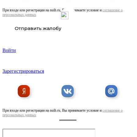
При входе или регистрации на nuih.ru, Вы принимаете условие и
соглашение о
персональных данных
Отправить жалобу
Войти
Зарегистрироваться
При входе или регистрации на nuih.ru, Вы принимаете условие и
соглашение о
персональных данных