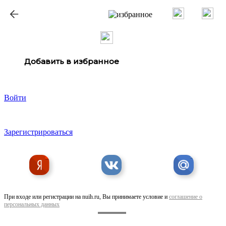
ք
Добавить в избранное
Войти
Зарегистрироваться
При входе или регистрации на nuih.ru, Вы принимаете условие и
соглашение о
персональных данных