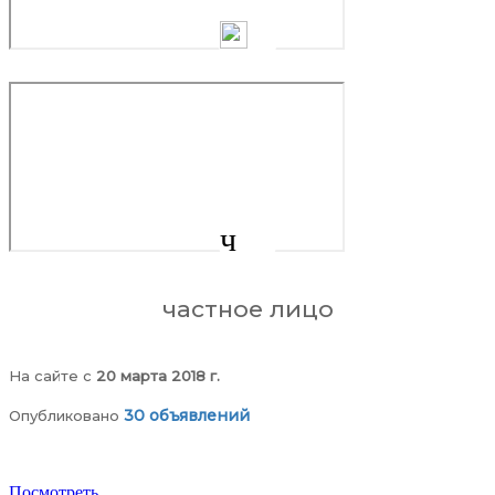
ч
частное лицо
На сайте c
20 марта 2018 г.
30 объявлений
Опубликовано
Посмотреть