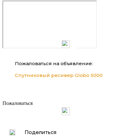
Пожаловаться на объявление:
Спутниковый ресивер Globo 5000
Пожаловаться
Поделиться