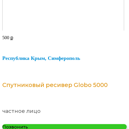
500
ք
Республика Крым, Симферополь
Спутниковый ресивер Globo 5000
частное лицо
Позвонить