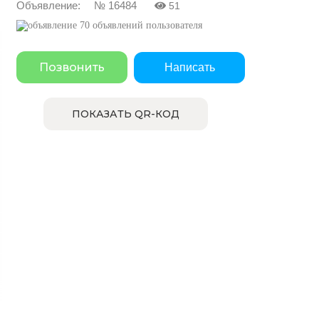
Объявление: № 16484
51
70 объявлений пользователя
Позвонить
Написать
ПОКАЗАТЬ QR-КОД