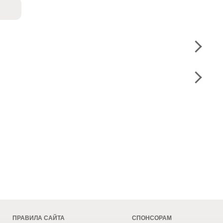
ПРАВИЛА САЙТА
СПОНСОРАМ