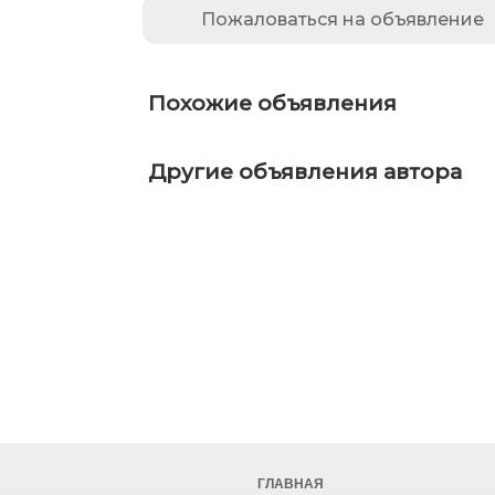
Пожаловаться на объявление
Похожие объявления
Другие объявления автора
ГЛАВНАЯ