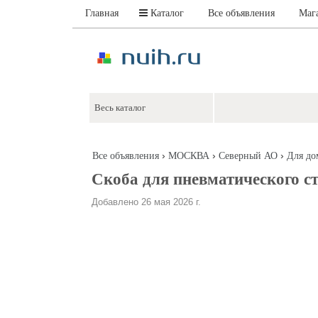
Главная
Каталог
Все объявления
Маг
›
›
›
Все объявления
МОСКВА
Северный АО
Для до
Скоба для пневматического сте
Добавлено 26 мая 2026 г.