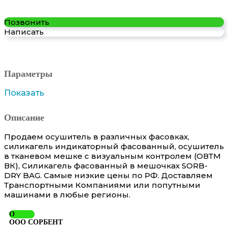
Позвонить
Написать
Параметры
Показать
Описание
Продаем осушитель в различных фасовках,
силикагель индикаторный фасованный, осушитель
в тканевом мешке с визуальным контролем (ОВТМ
ВК), Силикагель фасованный в мешочках SORB-
DRY BAG. Самые низкие цены по РФ. Доставляем
Транспортными Компаниями или попутными
машинами в любые регионы.
О
ООО СОРБЕНТ