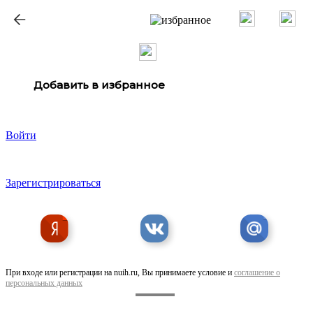
Добавить в избранное
Войти
Зарегистрироваться
При входе или регистрации на nuih.ru, Вы принимаете условие и
соглашение о
персональных данных