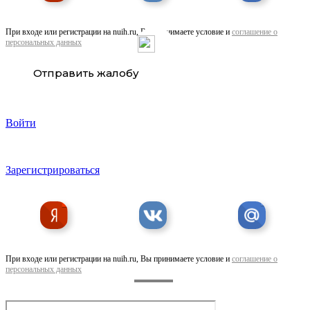
При входе или регистрации на nuih.ru, Вы принимаете условие и
соглашение о
персональных данных
Куплю скупаю скотч малярный Крепп 48-50мм
Отправить жалобу
Войти
Зарегистрироваться
Штифт ГОСТ 10773-10774
При входе или регистрации на nuih.ru, Вы принимаете условие и
соглашение о
персональных данных