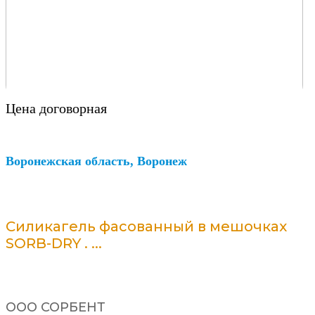
Цена договорная
Воронежская область, Воронеж
Силикагель фасованный в мешочках
SORB-DRY . ...
ООО СОРБЕНТ