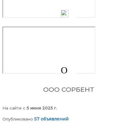
О
ООО СОРБЕНТ
На сайте c
5 июня 2025 г.
57 объявлений
Опубликовано