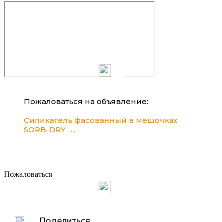
Пожаловаться на объявление:
Силикагель фасованный в мешочках
SORB-DRY . ...
Пожаловаться
Поделиться