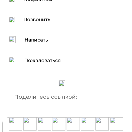
Позвонить
Написать
Пожаловаться
Поделитесь ссылкой: