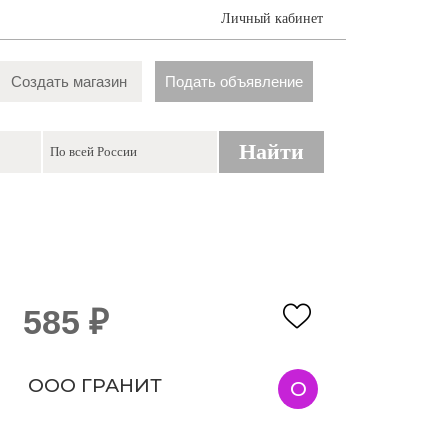
Личный кабинет
Создать магазин
Подать объявление
Найти
585 ₽
ООО ГРАНИТ
О