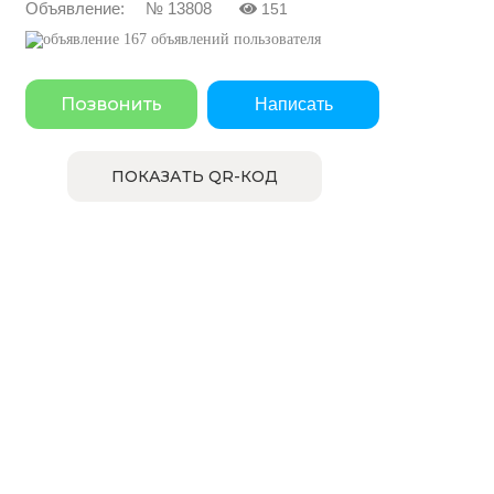
Объявление: № 13808
151
167 объявлений пользователя
Позвонить
Написать
ПОКАЗАТЬ QR-КОД