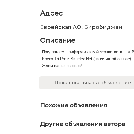
Адрес
Еврейская АО, Биробиджан
Описание
Предлагаем шлифкруги любой зернистости – от P 
Kovax Tri-Pro и Smirdex Net (на сетчатой основе)
Ждем ваших звонков!
Пожаловаться на объявление
Похожие объявления
Другие объявления автора