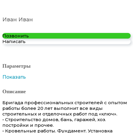
Иван Иван
Позвонить
Написать
Параметры
Показать
Описание
Бригада профессиональных строителей с опытом
работы более 20 лет выполнит все виды
строительных и отделочных работ под «ключ».
• Строительство домов, бань, гаражей, хоз.
постройки и прочее.
• Кровельные работы. Фундамент. Установка