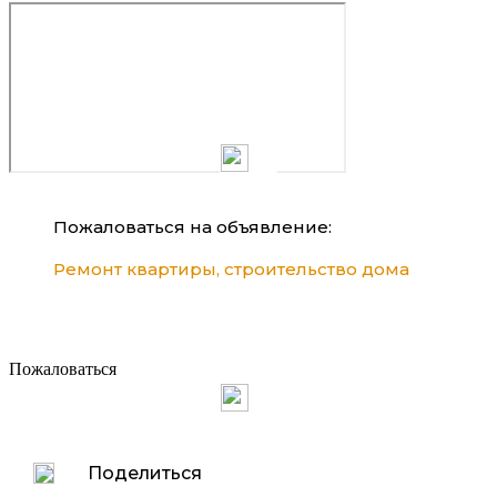
Пожаловаться на объявление:
Ремонт квартиры, строительство дома
Пожаловаться
Поделиться