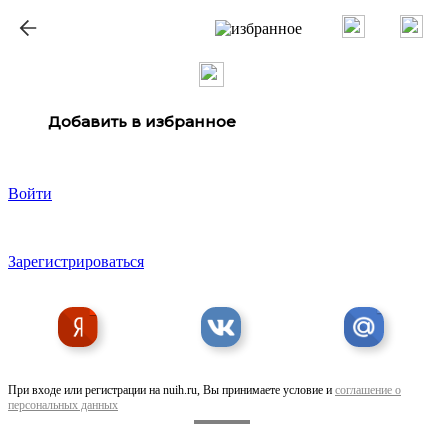
Добавить в избранное
Войти
Зарегистрироваться
При входе или регистрации на nuih.ru, Вы принимаете условие и
соглашение о
персональных данных