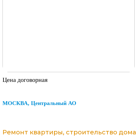
Цена договорная
МОСКВА, Центральный АО
Ремонт квартиры, строительство дома