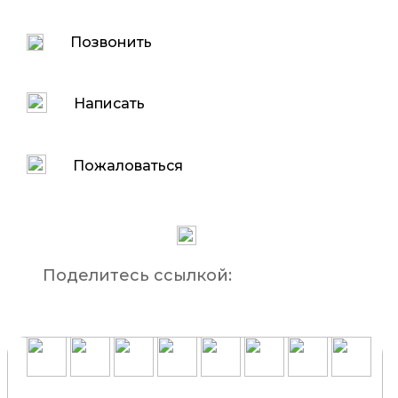
Позвонить
Написать
Пожаловаться
Поделитесь ссылкой: