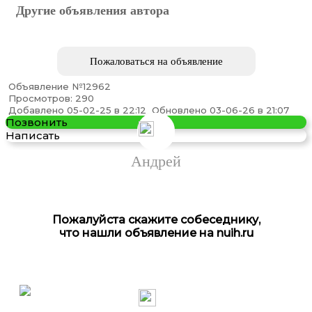
Другие объявления автора
Пожаловаться на объявление
Объявление №12962
Просмотров: 290
Добавлено 05-02-25 в 22:12
Обновлено 03-06-26 в 21:07
Позвонить
Написать
Андрей
Пожалуйста скажите собеседнику,
что нашли объявление на nuih.ru