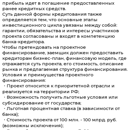
прибыль идет в погашение предоставленных
ранее кредитных средств.
Суть данной формы кредитования также
определяется тем, что основные этапы
инвестиционного цикла увязаны между собой:
гарантии, обязательства и интересы участников
проекта согласованы и входят в компетенцию
банка-кредитора.
Чтобы претендовать на проектное
финансирование, заемщик должен предоставить
кредиторам бизнес-план, финансовую модель, где
отражается суть проекта, его стоимость, описание
рынка и предлагаемая структура финансирования.
Условия и преимущества проектного
финансирования:
・Проект относится к приоритетной отрасли и
реализуется на территории РФ;
・Возможность получить льготные условия или
субсидирование от государства;
・Льготная процентная ставка (в зависимости от
банка);
・Стоимость проекта от 100 млн. - 100 млрд. руб.
(возможны исключения);