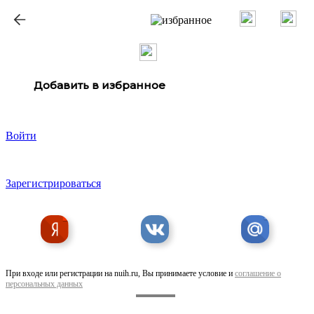
ք
Добавить в избранное
Войти
Зарегистрироваться
При входе или регистрации на nuih.ru, Вы принимаете условие и
соглашение о
персональных данных