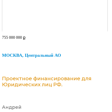
755 000 000
ք
МОСКВА, Центральный АО
Проектное финансирование для
Юридических лиц РФ.
Андрей