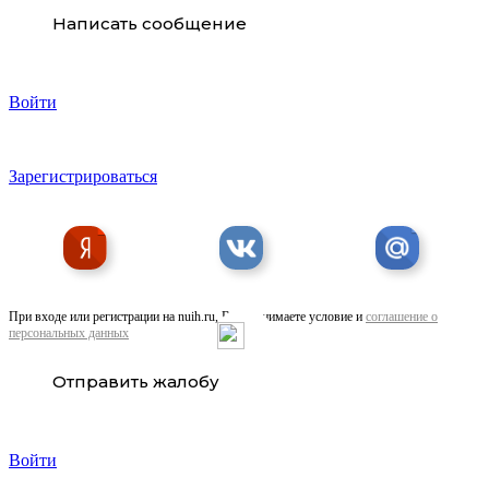
Написать сообщение
Войти
Зарегистрироваться
При входе или регистрации на nuih.ru, Вы принимаете условие и
соглашение о
персональных данных
Отправить жалобу
Войти