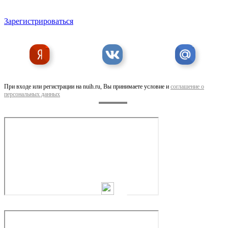
Зарегистрироваться
разработка фирменного стиля в Москве
При входе или регистрации на nuih.ru, Вы принимаете условие и
соглашение о
персональных данных
Напишу научную работу. Срочно. Качественно.