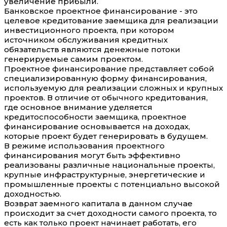
увеличение прибыли.
Банковское проектное финансирование - это
целевое кредитование заемщика для реализации
инвестиционного проекта, при котором
источником обслуживания кредитных
обязательств являются денежные потоки
генерируемые самим проектом.
Проектное финансирование представляет собой
специализированную форму финансирования,
используемую для реализации сложных и крупных
проектов. В отличие от обычного кредитования,
где основное внимание уделяется
кредитоспособности заемщика, проектное
финансирование основывается на доходах,
которые проект будет генерировать в будущем.
В режиме использования проектного
финансирования могут быть эффективно
реализованы различные национальные проекты,
крупные инфраструктурные, энергетические и
промышленные проекты с потенциально высокой
доходностью.
Возврат заемного капитала в данном случае
происходит за счет доходности самого проекта, то
есть как только проект начинает работать, его