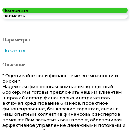
Позвонить
Написать
Параметры
Показать
Описание
" Оценивайте свои финансовые возможности и
риски ".
Надежная финансовая компания, кредитный
брокер. Мы готовы предложить нашим клиентам
широкий спектр финансовых инструментов
включая кредитование бизнеса, проектное
финансирование, банковские гарантии, лизинг.
Наш опытный коллектив финансовых экспертов
поможет Вам запустить ваш проект, обеспечивая
эффективное управление денежными потоками и