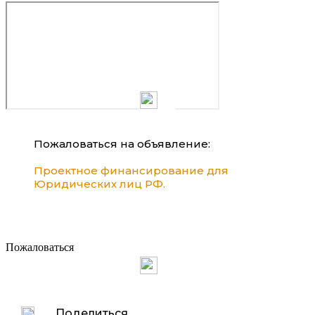
Пожаловаться на объявление:
Проектное финансирование для
Юридических лиц РФ.
Пожаловаться
Поделиться