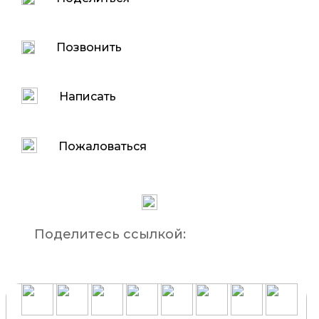
Позвонить
Написать
Пожаловаться
Поделитесь ссылкой: