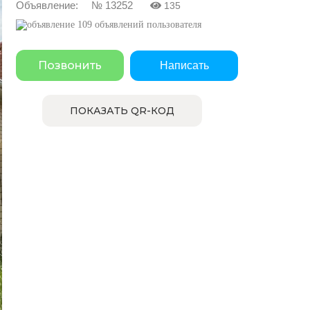
Объявление: № 13252
135
109 объявлений пользователя
Позвонить
Написать
ПОКАЗАТЬ QR-КОД