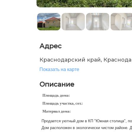
Адрес
Краснодарский край, Краснода
Показать на карте
Описание
Площадь дома:
Площадь участка, сот.:
Материал дома:
Продается уютный дом в КП "Южная столица", п
Дом расположен в экологически чистом районе. Д