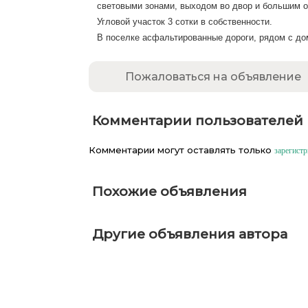
световыми зонами, выходом во двор и большим о
Угловой участок 3 сотки в собственности.
В поселке асфальтированные дороги, рядом с дом
Пожаловаться на объявление
Комментарии пользователей
Комментарии могут оставлять только
зарегист
Похожие объявления
Другие объявления автора