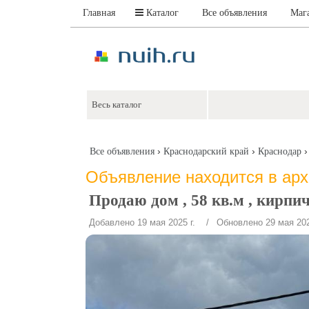
Главная
Каталог
Все объявления
Маг
›
›
Все объявления
Краснодарский край
Краснодар
Объявление находится в ар
Продаю дом , 58 кв.м , кир
Добавлено 19 мая 2025 г.
/ Обновлено 29 мая 202