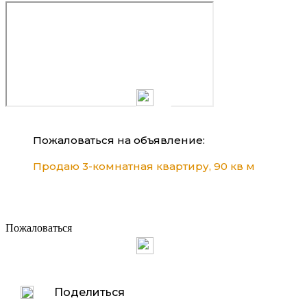
Пожаловаться на объявление:
Продаю 3-комнатная квартиру, 90 кв м
Пожаловаться
Поделиться