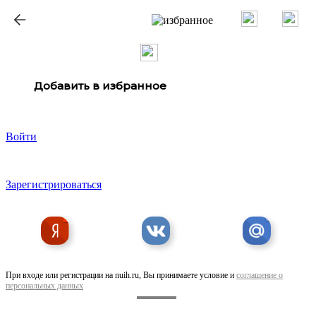
ք
Добавить в избранное
Войти
Зарегистрироваться
При входе или регистрации на nuih.ru, Вы принимаете условие и
соглашение о
персональных данных