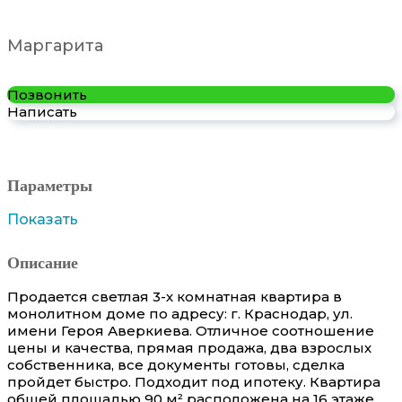
Маргарита
Позвонить
Написать
Параметры
Показать
Описание
Продается светлая 3-х комнатная квартира в
монолитном доме по адресу: г. Краснодар, ул.
имени Героя Аверкиева. Отличное соотношение
цены и качества, прямая продажа, два взрослых
собственника, все документы готовы, сделка
пройдет быстро. Подходит под ипотеку. Квартира
общей площадью 90 м² расположена на 16 этаже