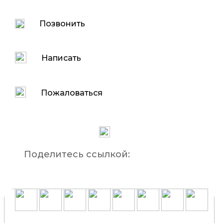
Позвонить
Написать
Пожаловаться
Поделитесь ссылкой: