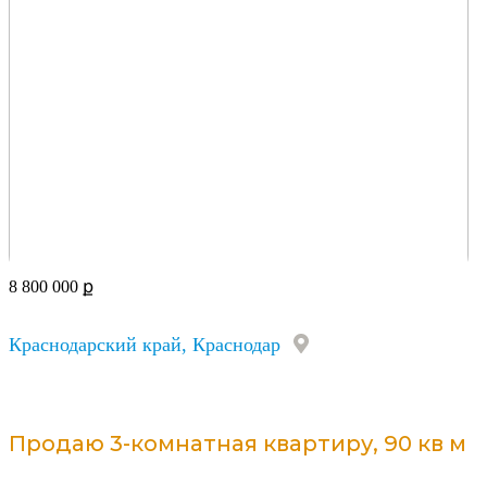
8 800 000
ք
Краснодарский край, Краснодар
Продаю 3-комнатная квартиру, 90 кв м