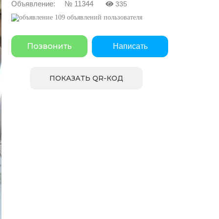
Объявление: № 11344
335
109 объявлений пользователя
Позвонить
Написать
ПОКАЗАТЬ QR-КОД