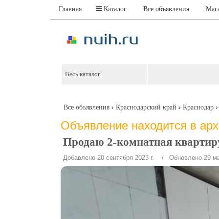
Главная
Каталог
Все объявления
Маг
›
›
Все объявления
Краснодарский край
Краснодар
Объявление находится в ар
Продаю 2-комнатная квартиру
Добавлено 20 сентября 2023 г.
/ Обновлено 29 мая