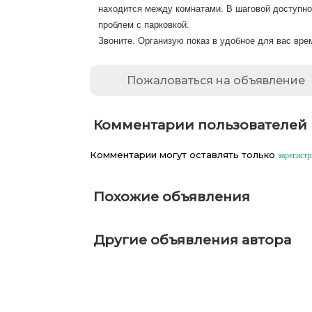
находится между комнатами. В шаговой доступнос
проблем с парковкой.
Звоните. Организую показ в удобное для вас вре
Пожаловаться на объявление
Комментарии пользователей
Комментарии могут оставлять только
зарегист
Похожие объявления
Другие объявления автора