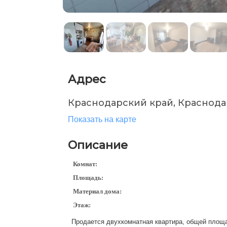
Адрес
Краснодарский край, Краснода
Показать на карте
Описание
Комнат:
Площадь:
Материал дома:
Этаж:
Продается двухкомнатная квартира, общей площад