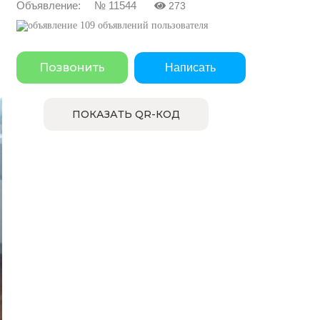
Объявление: № 11544
273
109 объявлений пользователя
Позвонить
Написать
ПОКАЗАТЬ QR-КОД