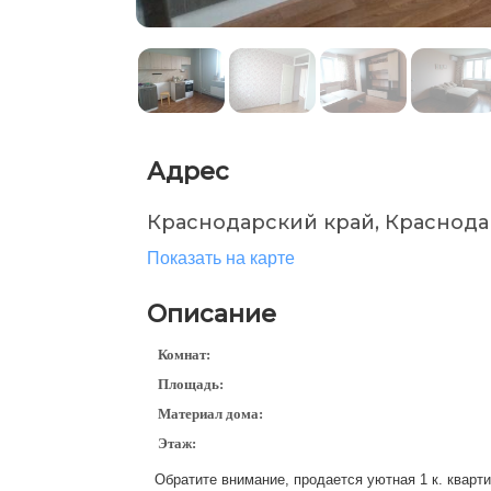
Адрес
Краснодарский край, Краснода
Показать на карте
Описание
Комнат:
Площадь:
Материал дома:
Этаж:
Обратите внимание, продается уютная 1 к. кварт