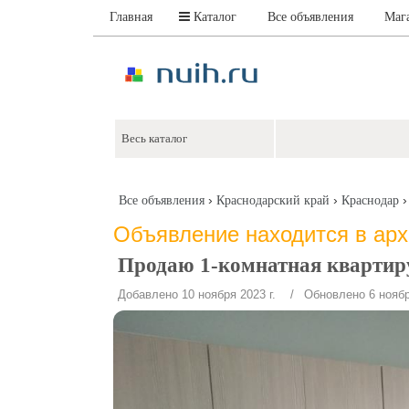
Главная
Каталог
Все объявления
Маг
›
›
Все объявления
Краснодарский край
Краснодар
Объявление находится в ар
Продаю 1-комнатная квартиру
Добавлено 10 ноября 2023 г.
/ Обновлено 6 ноября