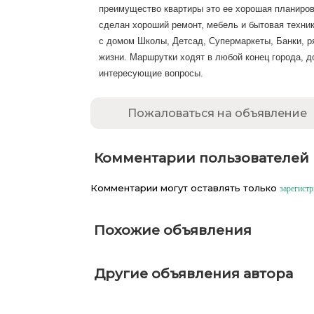
преимущество квартиры это ее хорошая планировк
сделан хороший ремонт, мебель и бытовая техни
с домом Школы, Детсад, Супермаркеты, Банки, р
жизни. Маршрутки ходят в любой конец города, д
интересующие вопросы.
Пожаловаться на объявление
Комментарии пользователей
Комментарии могут оставлять только
зарегист
Похожие объявления
Другие объявления автора