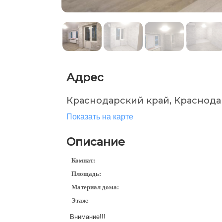
Адрес
Краснодарский край, Краснода
Показать на карте
Описание
Комнат:
Площадь:
Материал дома:
Этаж:
Внимание!!!