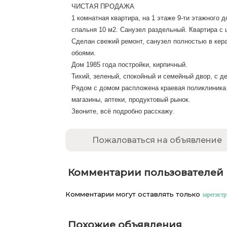
ЧИСТАЯ ПРОДАЖА
1 комнатная квартира, на 1 этаже 9-ти этажного 
спальня 10 м2. Санузел раздельный. Квартира с 
Сделан свежий ремонт, санузел полностью в кера
обоями.
Дом 1985 года постройки, кирпичный.
Тихий, зеленый, спокойный и семейный двор, с 
Рядом с домом распложена краевая поликлиника.
магазины, аптеки, продуктовый рынок.
Звоните, всё подробно расскажу.
Пожаловаться на объявление
Комментарии пользователей
Комментарии могут оставлять только
зарегист
Похожие объявления