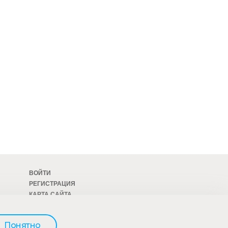
ВОЙТИ
РЕГИСТРАЦИЯ
КАРТА САЙТА
ОСТАВИТЬ ОТЗЫВ
Понятно