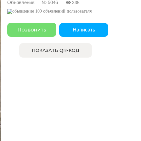
Объявление: № 9046
335
109 объявлений пользователя
Позвонить
Написать
ПОКАЗАТЬ QR-КОД