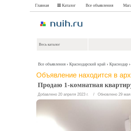
Главная
Каталог
Все объявления
Маг
›
›
Все объявления
Краснодарский край
Краснодар
Объявление находится в ар
Продаю 1-комнатная квартиру
Добавлено 20 апреля 2023 г.
/ Обновлено 29 мая 2