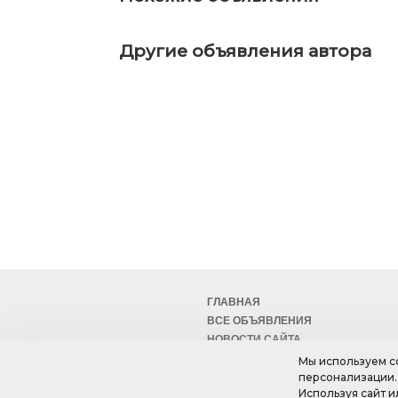
Другие объявления автора
ГЛАВНАЯ
ВСЕ ОБЪЯВЛЕНИЯ
НОВОСТИ САЙТА
МОБИЛЬНАЯ ВЕРСИЯ
Мы используем co
персонализации.
Используя сайт и