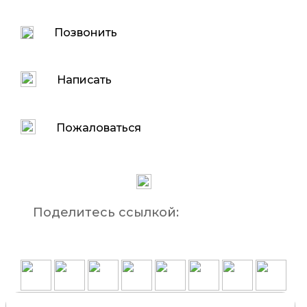
Позвонить
Написать
Пожаловаться
Поделитесь ссылкой:
Объявление неактивно