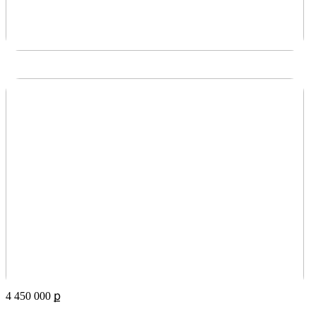
4 450 000
ք