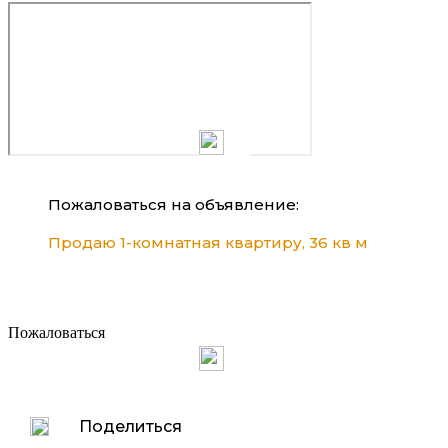
Пожаловаться на объявление:
Продаю 1-комнатная квартиру, 36 кв м
Пожаловаться
Поделиться