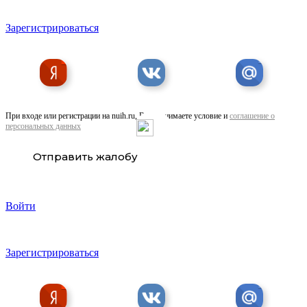
Зарегистрироваться
При входе или регистрации на nuih.ru, Вы принимаете условие и
соглашение о
персональных данных
Продаю 2-комнатная квартиру, 59 кв м
Отправить жалобу
Войти
Зарегистрироваться
Продаю 2-комнатная квартиру, 64 кв м