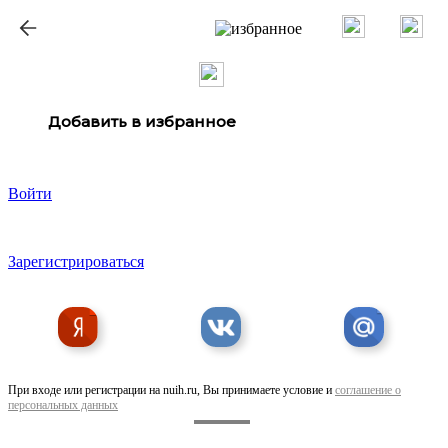
ք
Добавить в избранное
Войти
Зарегистрироваться
При входе или регистрации на nuih.ru, Вы принимаете условие и
соглашение о
персональных данных