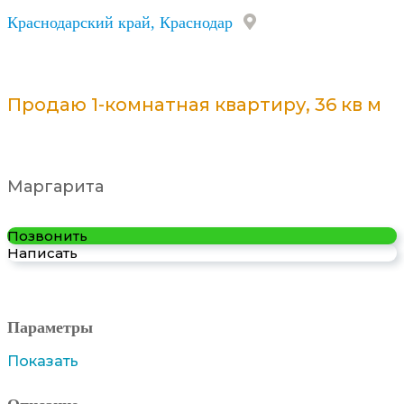
Краснодарский край, Краснодар
Продаю 1-комнатная квартиру, 36 кв м
Маргарита
Позвонить
Написать
Параметры
Показать
Описание