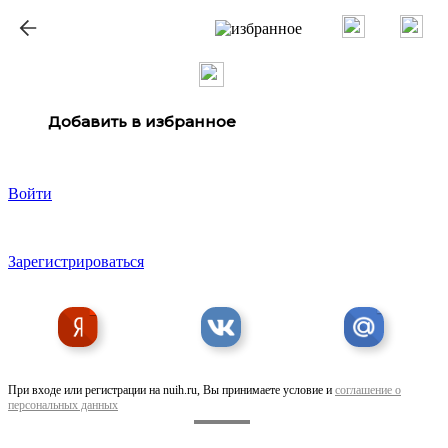
ք
Добавить в избранное
Войти
Зарегистрироваться
При входе или регистрации на nuih.ru, Вы принимаете условие и
соглашение о
персональных данных