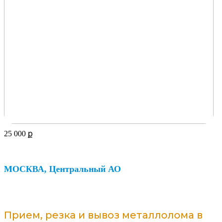
25 000
ք
МОСКВА, Центральный АО
Прием, резка и вывоз металлолома в