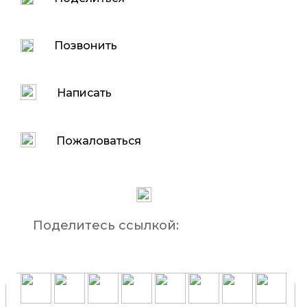
Позвонить
Написать
Пожаловаться
Поделитесь ссылкой: