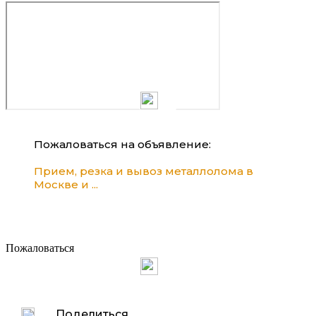
Пожаловаться на объявление:
Прием, резка и вывоз металлолома в
Москве и ...
Пожаловаться
Поделиться