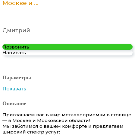
Москве и ...
Дмитрий
Позвонить
Написать
Параметры
Показать
Описание
Приглашаем вас в мир металлоприемки в столице
— в Москве и Московской области!
Мы заботимся о вашем комфорте и предлагаем
широкий спектр услуг: