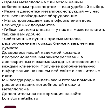
• Прием металлолома с вывозом нашим
собственным транспортом — ваш удобный выбор.
• Резка и демонтаж металлоконструкций — у нас
есть все необходимое оборудование.
• Мы сопровождаем вас в оформлении всех
необходимых документов.
• Гибкая система оплаты — у нас вы можете платить
так, как вам удобно.
• Собственные пункты приема металла,
расположенные гораздо ближе к вам, чем вы
думаете.
Доверьтесь нашей надежной команде
профессионалов. Мы заинтересованы в
долгосрочных и взаимовыгодных отношениях с
каждым клиентом. Получите дополнительную
информацию на нашем веб-сайте и свяжитесь с
нами.
Мы всегда рады видеть вас и готовы помочь в
решении ваших потребностей в сдаче
металлолома.
Дополнительная информация на сайте
Lomvtormetalla. ru
Д