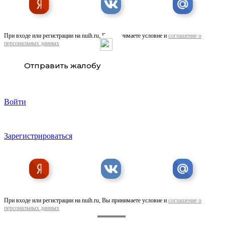
При входе или регистрации на nuih.ru, Вы принимаете условие и
соглашение о
персональных данных
Отправить жалобу
Войти
Зарегистрироваться
При входе или регистрации на nuih.ru, Вы принимаете условие и
соглашение о
персональных данных