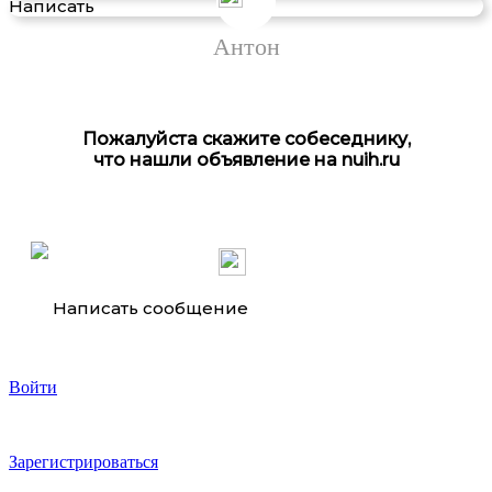
Написать
Антон
Пожалуйста скажите собеседнику,
что нашли объявление на nuih.ru
Написать сообщение
Войти
Зарегистрироваться