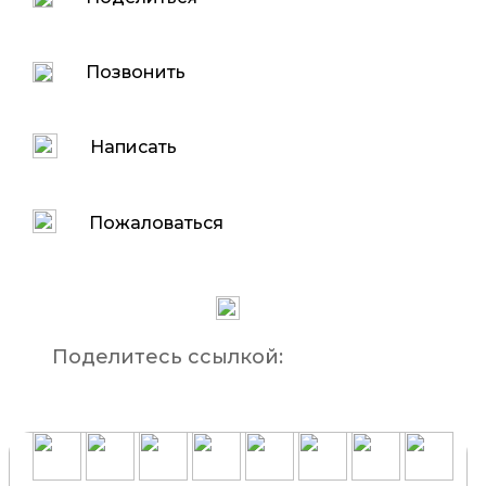
Позвонить
Написать
Пожаловаться
Поделитесь ссылкой: