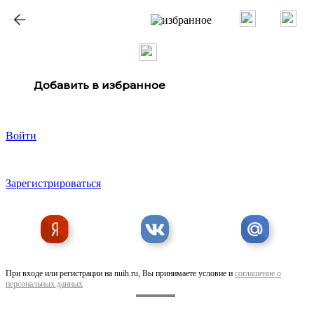
ք
Добавить в избранное
Войти
Зарегистрироваться
При входе или регистрации на nuih.ru, Вы принимаете условие и
соглашение о
персональных данных