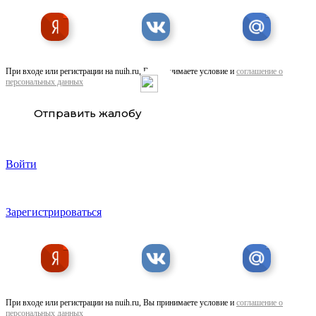
При входе или регистрации на nuih.ru, Вы принимаете условие и
соглашение о
персональных данных
Отправить жалобу
Войти
Зарегистрироваться
приобрету лкм, краски, эмали, грунт-эмали, лаки, ...
При входе или регистрации на nuih.ru, Вы принимаете условие и
соглашение о
персональных данных