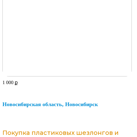
1 000
ք
Новосибирская область, Новосибирск
Покупка пластиковых шезлонгов и