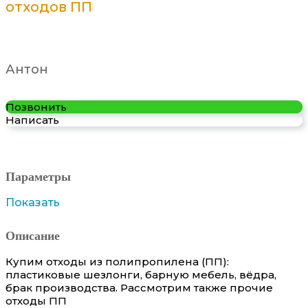
отходов ПП
Антон
Позвонить
Написать
Параметры
Показать
Описание
Купим отходы из полипропилена (ПП):
пластиковые шезлонги, барную мебель, вёдра,
брак производства. Рассмотрим также прочие
отходы ПП