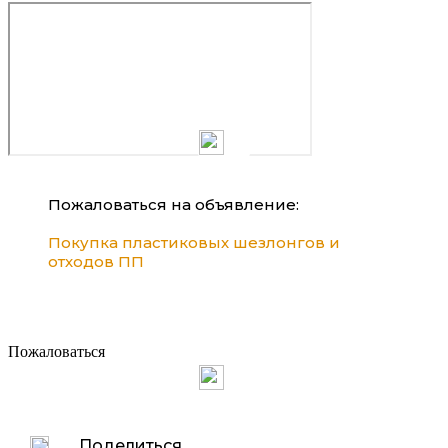
Пожаловаться на объявление:
Покупка пластиковых шезлонгов и
отходов ПП
Пожаловаться
Поделиться