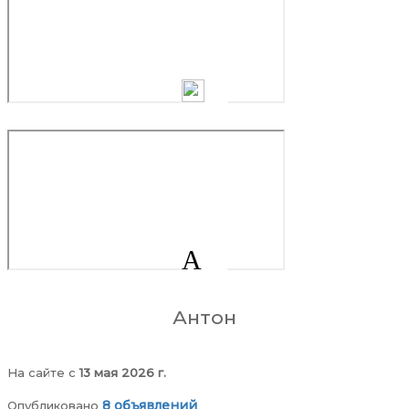
А
Антон
На сайте c
13 мая 2026 г.
8 объявлений
Опубликовано