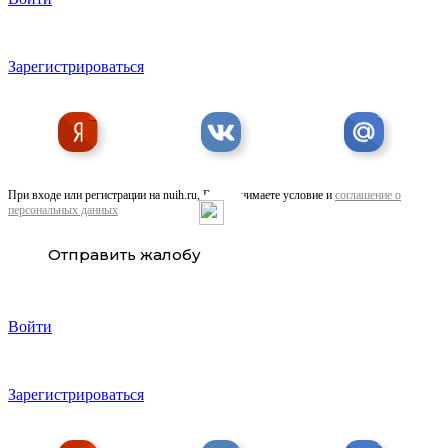
Зарегистрироваться
При входе или регистрации на nuih.ru, Вы принимаете условие и
соглашение о
персональных данных
Отправить жалобу
Войти
Зарегистрироваться