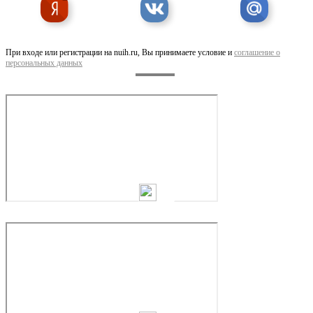
При входе или регистрации на nuih.ru, Вы принимаете условие и
соглашение о
персональных данных