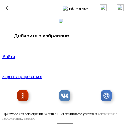
Добавить в избранное
Войти
Зарегистрироваться
При входе или регистрации на nuih.ru, Вы принимаете условие и
соглашение о
персональных данных