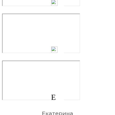
Е
Екатерина