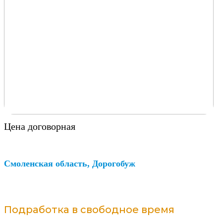
Цена договорная
Смоленская область, Дорогобуж
Подработка в свободное время