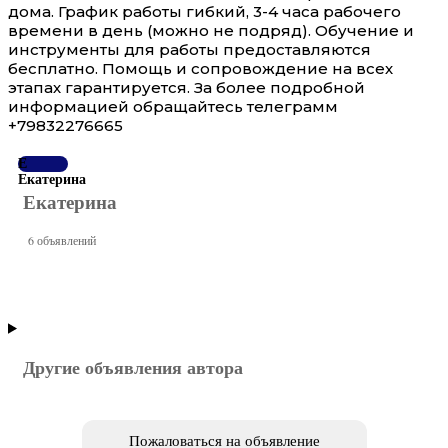
дома. График работы гибкий, 3-4 часа рабочего
времени в день (можно не подряд). Обучение и
инструменты для работы предоставляются
бесплатно. Помощь и сопровождение на всех
этапах гарантируется. За более подробной
информацией обращайтесь телеграмм
+79832276665
Е
Екатерина
Екатерина
6 объявлений
Другие объявления автора
Пожаловаться на объявление