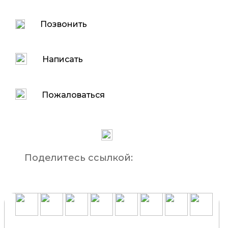
Позвонить
Написать
Пожаловаться
Поделитесь ссылкой: