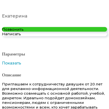
Екатерина
Позвонить
Написать
Параметры
Показать
Описание
Приглашаем к сотрудничеству девушек от 20 лет
для рекламно-информационной деятельности.
Возможно совмещать с основной работой, учебой,
декретом. Идеально подойдет домохозяйкам,
пенсионерам, людям с ограниченными
возможностями и всем, кто хочет зарабатывать