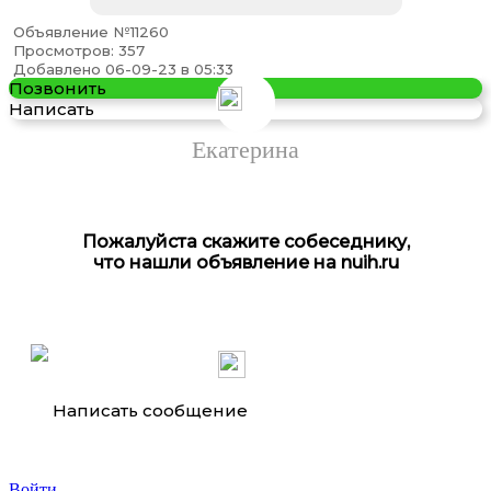
Объявление №11260
Просмотров: 357
Добавлено 06-09-23 в 05:33
Позвонить
Написать
Екатерина
Пожалуйста скажите собеседнику,
что нашли объявление на nuih.ru
Написать сообщение
Войти