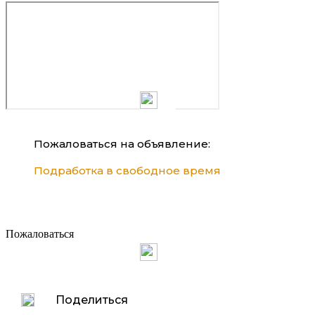
Пожаловаться на объявление:
Подработка в свободное время
Пожаловаться
Поделиться