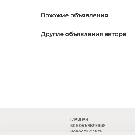
Похожие объявления
Другие объявления автора
ГЛАВНАЯ
ВСЕ ОБЪЯВЛЕНИЯ
НОВОСТИ САЙТА