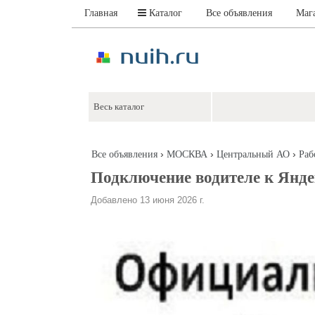
Главная
Каталог
Все объявления
Маг
›
›
›
Все объявления
МОСКВА
Центральный АО
Раб
Подключение водителе к Янде
Добавлено 13 июня 2026 г.