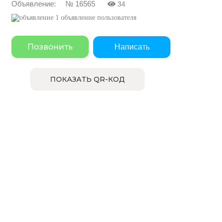
Объявление: № 16565
34
1 объявление пользователя
Позвонить
Написать
ПОКАЗАТЬ QR-КОД