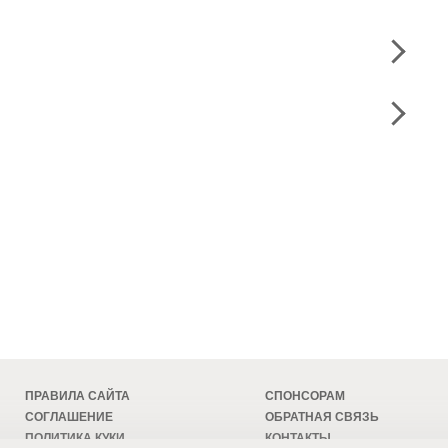
ПРАВИЛА САЙТА
СПОНСОРАМ
СОГЛАШЕНИЕ
ОБРАТНАЯ СВЯЗЬ
ПОЛИТИКА КУКИ
КОНТАКТЫ