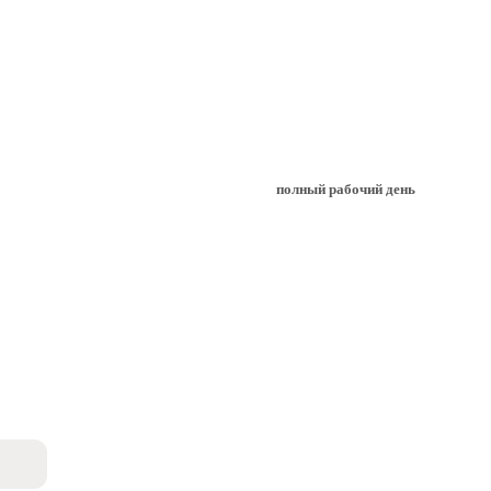
полный рабочий день