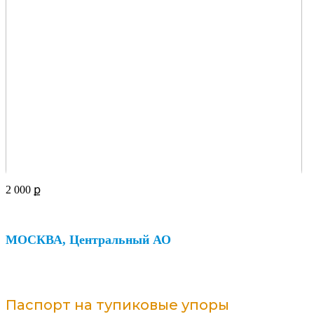
2 000
ք
МОСКВА, Центральный АО
Паспорт на тупиковые упоры