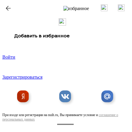
ք
Добавить в избранное
Войти
Зарегистрироваться
При входе или регистрации на nuih.ru, Вы принимаете условие и
соглашение о
персональных данных