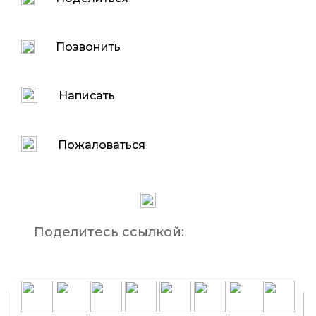
Позвонить
Написать
Пожаловаться
Поделитесь ссылкой: