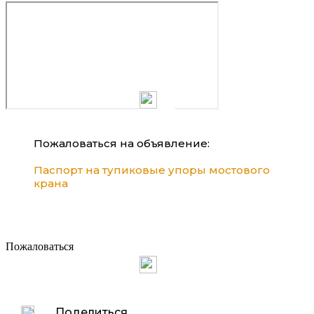
Пожаловаться на объявление:
Паспорт на тупиковые упоры мостового
крана
Пожаловаться
Поделиться