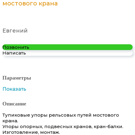
мостового крана
Евгений
Позвонить
Написать
Параметры
Показать
Описание
Тупиковые упоры рельсовых путей мостового
крана.
Упоры опорных, подвесных кранов, кран-балки.
Изготовление, монтаж.