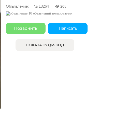
Объявление: № 13264
208
10 объявлений пользователя
Позвонить
Написать
ПОКАЗАТЬ QR-КОД