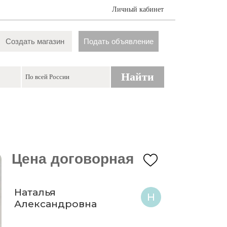
Личный кабинет
Создать магазин
Подать объявление
Найти
Цена договорная
Наталья
Н
Александровна