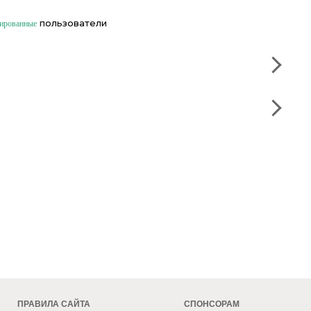
пользователи
рированные
ПРАВИЛА САЙТА
СПОНСОРАМ