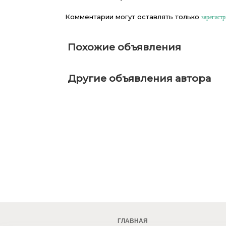
Комментарии могут оставлять только
зарегист
Похожие объявления
Другие объявления автора
ГЛАВНАЯ