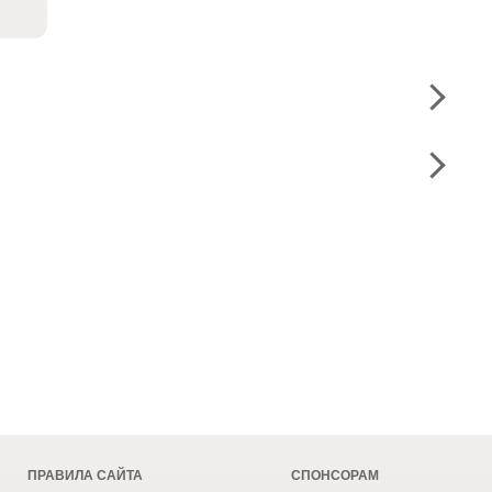
ПРАВИЛА САЙТА
СПОНСОРАМ