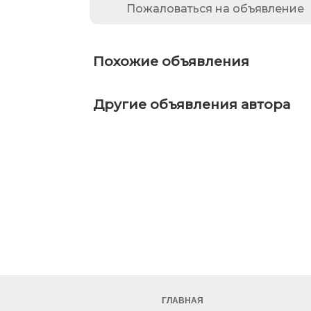
Пожаловаться на объявление
Похожие объявления
Другие объявления автора
ГЛАВНАЯ