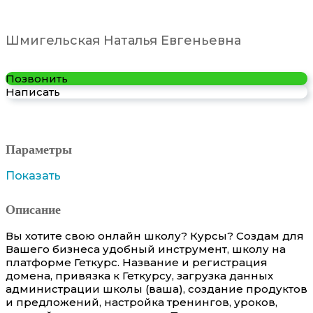
Шмигельская Наталья Евгеньевна
Позвонить
Написать
Параметры
Показать
Описание
Вы хотите свою онлайн школу? Курсы? Создам для
Вашего бизнеса удобный инструмент, школу на
платформе Геткурс. Название и регистрация
домена, привязка к Геткурсу, загрузка данных
администрации школы (ваша), создание продуктов
и предложений, настройка тренингов, уроков,