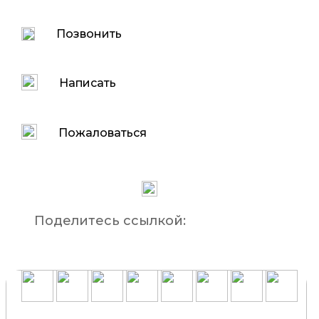
Позвонить
Написать
Пожаловаться
Поделитесь ссылкой: