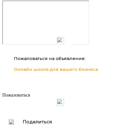
Пожаловаться на объявление:
Онлайн школа для вашего бизнеса
Пожаловаться
Поделиться