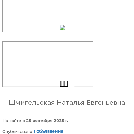
Ш
Шмигельская Наталья Евгеньевна
На сайте c
29 сентября 2025 г.
1 объявление
Опубликовано