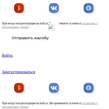
При входе или регистрации на nuih.ru, Вы принимаете условие и
соглашение о
персональных данных
Отправить жалобу
Упаковка 22. РФ предлагает услуги
Войти
Зарегистрироваться
ООО ГРУЗМАСТЕРСТРОЙ предлагает услуги
При входе или регистрации на nuih.ru, Вы принимаете условие и
соглашение о
персональных данных