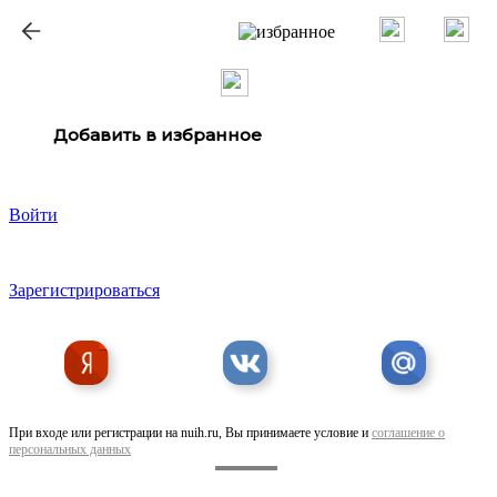
ք
Добавить в избранное
Войти
Зарегистрироваться
При входе или регистрации на nuih.ru, Вы принимаете условие и
соглашение о
персональных данных