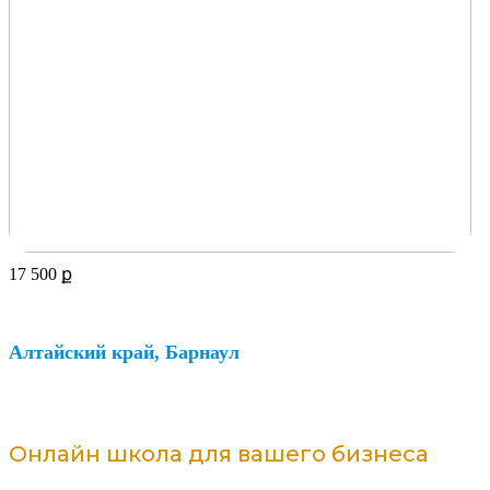
17 500
ք
Алтайский край, Барнаул
Онлайн школа для вашего бизнеса