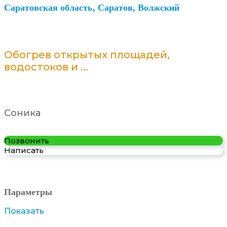
Саратовская область, Саратов, Волжский
Обогрев открытых площадей,
водостоков и ...
Соника
Позвонить
Написать
Параметры
Показать