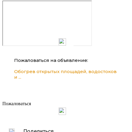
Пожаловаться на объявление:
Обогрев открытых площадей, водостоков
и ...
Пожаловаться
Поделиться