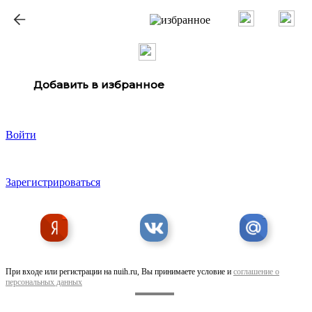
ք
Добавить в избранное
Войти
Зарегистрироваться
При входе или регистрации на nuih.ru, Вы принимаете условие и
соглашение о
персональных данных