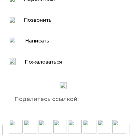
Позвонить
Написать
Пожаловаться
Поделитесь ссылкой: