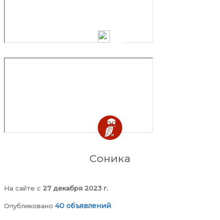
Соника
На сайте c
27 декабря 2023 г.
40 объявлений
Опубликовано