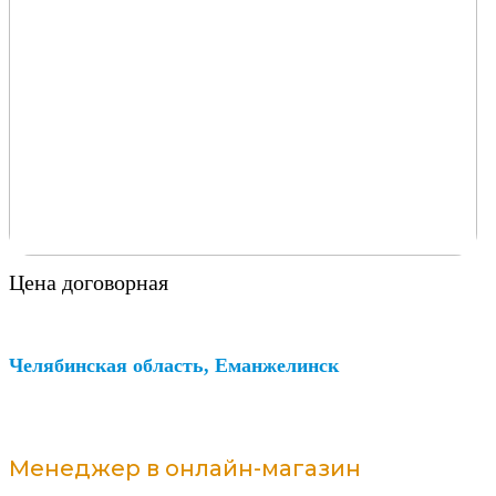
Цена договорная
Челябинская область, Еманжелинск
Менеджер в онлайн-магазин