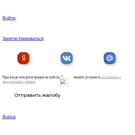
Войти
Зарегистрироваться
При входе или регистрации на nuih.ru, Вы принимаете условие и
соглашение о
персональных данных
Отправить жалобу
Войти