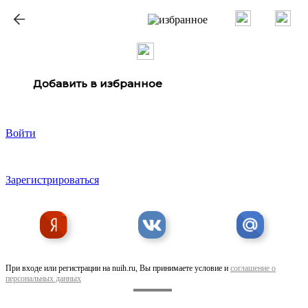
Добавить в избранное
Войти
Зарегистрироваться
При входе или регистрации на nuih.ru, Вы принимаете условие и
соглашение о
персональных данных