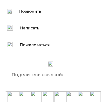
Позвонить
Написать
Пожаловаться
Поделитесь ссылкой: