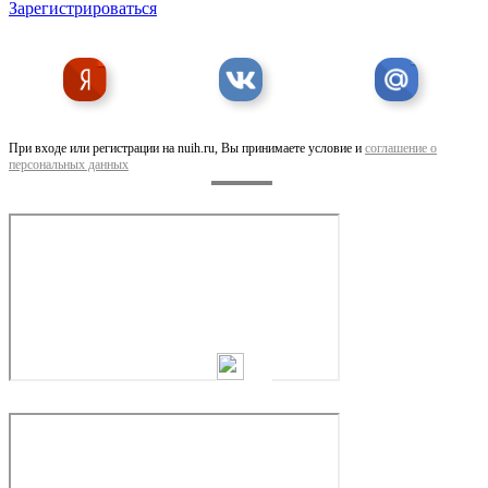
Зарегистрироваться
При входе или регистрации на nuih.ru, Вы принимаете условие и
соглашение о
персональных данных