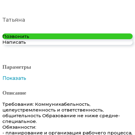
Татьяна
Позвонить
Написать
Параметры
Показать
Описание
Требования: Коммуникабельность,
целеустремленность и ответственность,
общительность Образование не ниже средне-
специальное.
Обязанности:
- планирование и организация рабочего процесса,