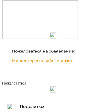
Пожаловаться на объявление:
Менеджер в онлайн-магазин
Пожаловаться
Поделиться