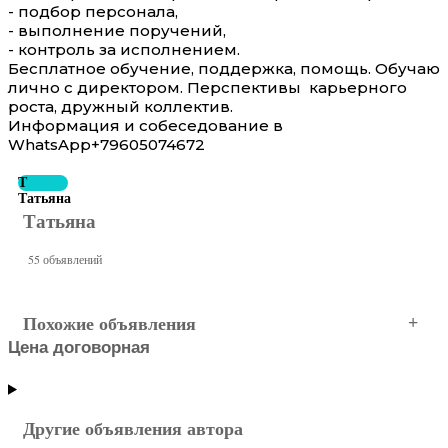
- подбор персонала,
- выполнение поручений,
- контроль за исполнением.
Бесплатное обучение, поддержка, помощь. Обучаю
лично с директором. Перспективы карьерного
роста, дружный коллектив.
Информация и собеседование в
WhatsApp+79605074672
Т
Татьяна
Татьяна
55 объявлений
Похожие объявления
Цена договорная
Еманжелинск
Другие объявления автора