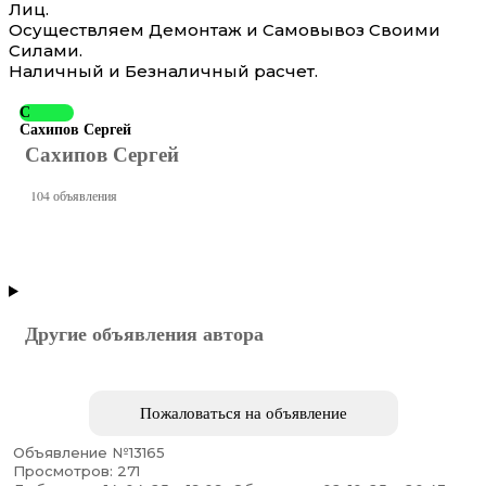
Лиц.
Осуществляем Демонтаж и Самовывоз Своими
Силами.
Наличный и Безналичный расчет.
С
Сахипов Сергей
Сахипов Сергей
104 объявления
Другие объявления автора
Пожаловаться на объявление
Объявление №13165
Просмотров: 271