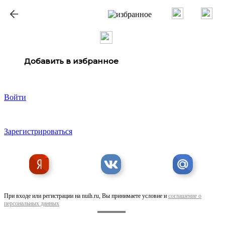
ք
Добавить в избранное
Войти
Зарегистрироваться
При входе или регистрации на nuih.ru, Вы принимаете условие и
соглашение о
персональных данных