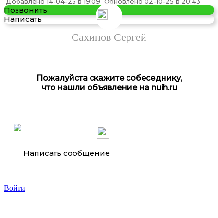
Добавлено 14-04-25 в 19:09
Обновлено 02-10-25 в 20:43
Позвонить
Написать
Сахипов Сергей
Пожалуйста скажите собеседнику,
что нашли объявление на nuih.ru
Написать сообщение
Войти