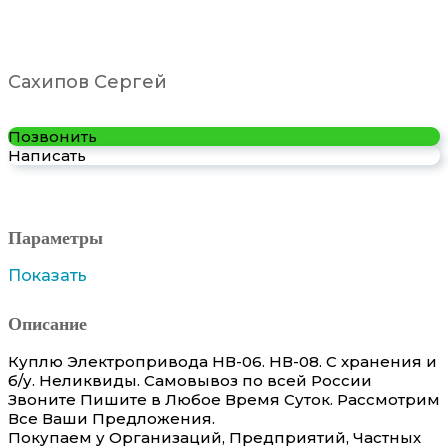
Сахипов Сергей
Позвонить
Написать
Параметры
Показать
Описание
Куплю Электропривода НВ-06. НВ-08. С хранения и
б/у. Неликвиды. Самовывоз по всей России
Звоните Пишите в Любое Время Суток. Рассмотрим
Все Ваши Предложения.
Покупаем у Организаций, Предприятий, Частных