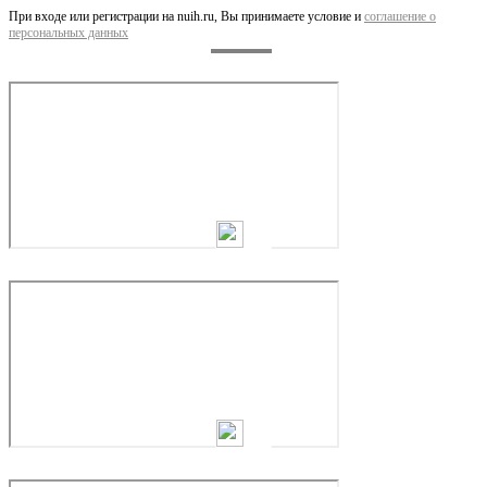
При входе или регистрации на nuih.ru, Вы принимаете условие и
соглашение о
персональных данных