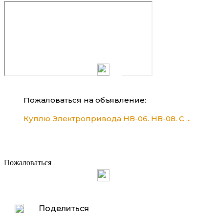
Пожаловаться на объявление:
Куплю Электропривода НВ-06. НВ-08. С ...
Пожаловаться
Поделиться