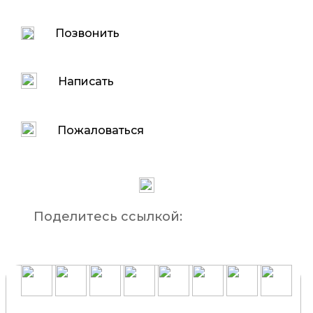
Позвонить
Написать
Пожаловаться
Поделитесь ссылкой: