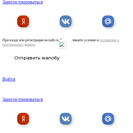
Зарегистрироваться
При входе или регистрации на nuih.ru, Вы принимаете условие и
соглашение о
персональных данных
Отправить жалобу
Войти
Зарегистрироваться