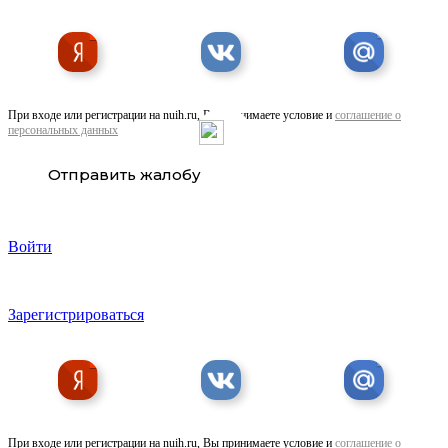
При входе или регистрации на nuih.ru, Вы принимаете условие и
соглашение о
персональных данных
Отправить жалобу
Войти
Зарегистрироваться
При входе или регистрации на nuih.ru, Вы принимаете условие и
соглашение о