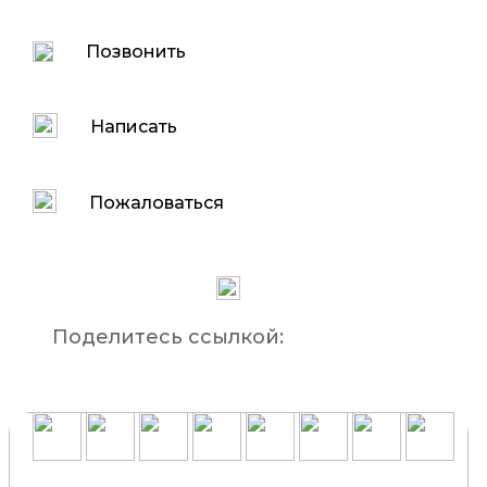
Позвонить
Написать
Пожаловаться
Поделитесь ссылкой: