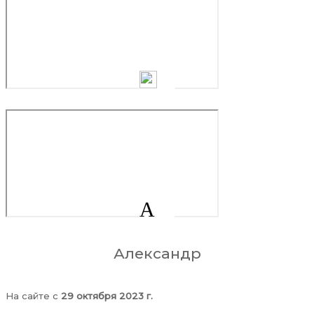
А
Александр
На сайте c
29 октября 2023 г.