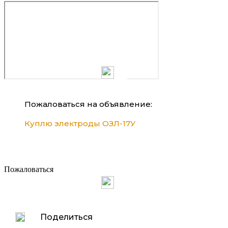
Пожаловаться на объявление:
Куплю электроды ОЗЛ-17У
Пожаловаться
Поделиться