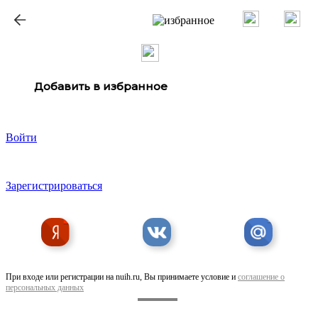
ք
Добавить в избранное
Войти
Зарегистрироваться
При входе или регистрации на nuih.ru, Вы принимаете условие и
соглашение о
персональных данных