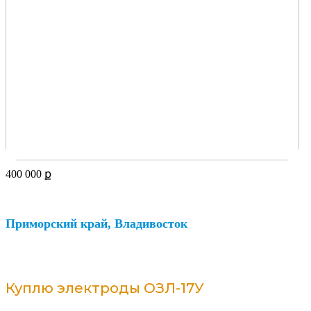
400 000
ք
Приморский край, Владивосток
Куплю электроды ОЗЛ-17У