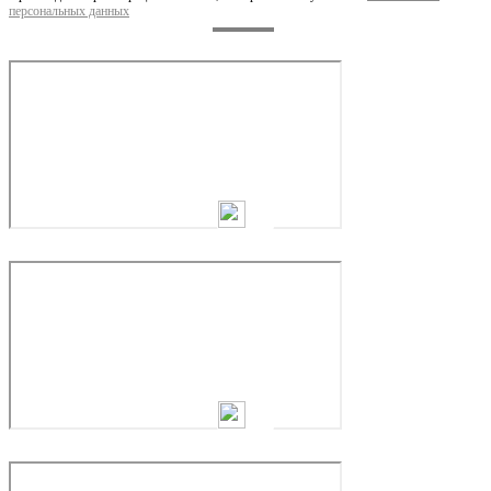
персональных данных