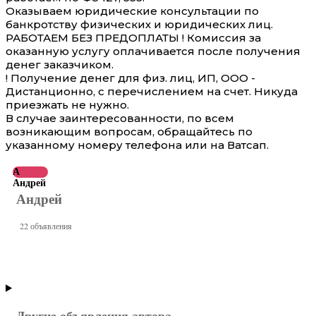
Оказываем юридические консультации по
банкротству физических и юридических лиц.
РАБОТАЕМ БЕЗ ПРЕДОПЛАТЫ ! Комиссия за
оказанную услугу оплачивается после получения
денег заказчиком.
! Получение денег для физ. лиц, ИП, ООО -
Дистанционно, с перечислением на счет. Никуда
приезжать не нужно.
В случае заинтересованности, по всем
возникающим вопросам, обращайтесь по
указанному номеру телефона или на Ватсап.
А
Андрей
Андрей
22 объявления
Другие объявления автора