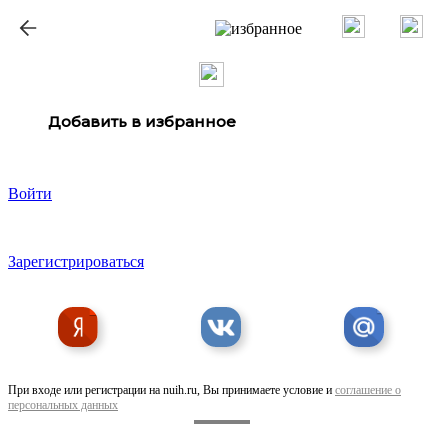
ք
Добавить в избранное
Войти
Зарегистрироваться
При входе или регистрации на nuih.ru, Вы принимаете условие и
соглашение о
персональных данных