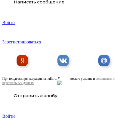
Написать сообщение
Войти
Зарегистрироваться
При входе или регистрации на nuih.ru, Вы принимаете условие и
соглашение о
персональных данных
Отправить жалобу
Войти