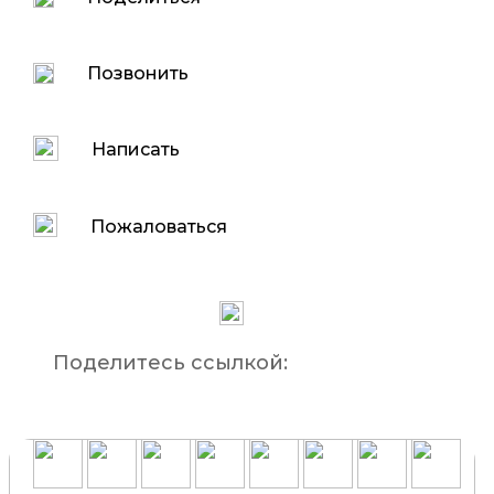
Позвонить
Написать
Пожаловаться
Поделитесь ссылкой: