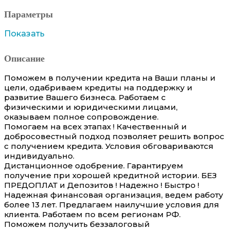
Параметры
Показать
Описание
Поможем в получении кредита на Ваши планы и
цели, одабриваем кредиты на поддержку и
развитие Вашего бизнеса⁣. Работаем с
физическими и юридическими лицами,
оказываем полное сопровождение.
Помогаем на всех этапах ! Качественный и
добросовестный подход позволяет решить вопрос
с получением кредита. Условия обговариваются
индивидуально.
Дистанционное одобрение. Гарантируем
получение при хорошей кредитной истории. БЕЗ
ПРЕДОПЛАТ и Депозитов ! Надежно ! Быстро !
Надежная финансовая организация, ведем работу
более 13 лет. Предлагаем наилучшие условия для
клиента. Работаем по всем регионам РФ.
Поможем получить беззалоговый