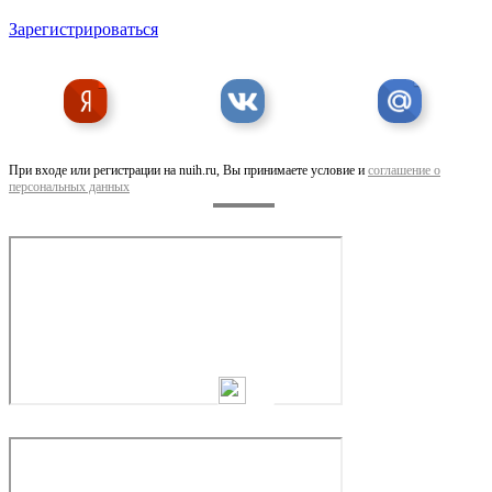
Зарегистрироваться
При входе или регистрации на nuih.ru, Вы принимаете условие и
соглашение о
персональных данных