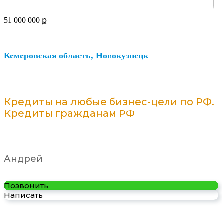
51 000 000
ք
Кемеровская область, Новокузнецк
Кредиты на любые бизнес-цели по РФ.
Кредиты гражданам РФ
Андрей
Позвонить
Написать