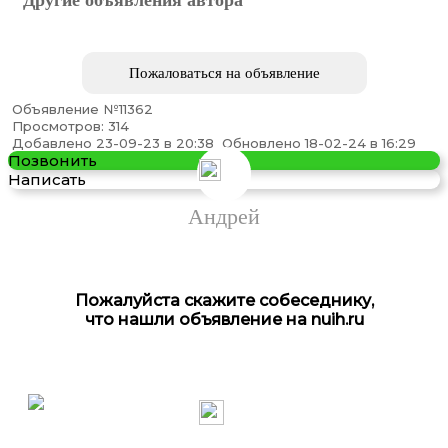
Пожаловаться на объявление
Объявление №11362
Просмотров: 314
Добавлено 23-09-23 в 20:38
Обновлено 18-02-24 в 16:29
Позвонить
Написать
Андрей
Пожалуйста скажите собеседнику,
что нашли объявление на nuih.ru