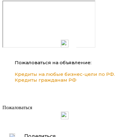
Пожаловаться на объявление:
Кредиты на любые бизнес-цели по РФ.
Кредиты гражданам РФ
Пожаловаться
Поделиться