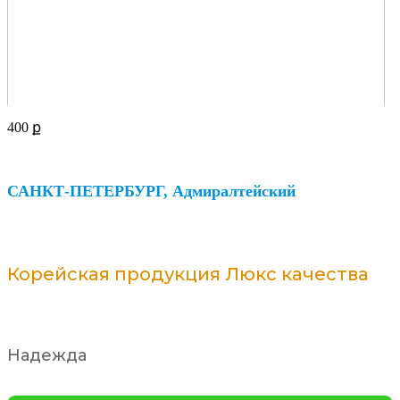
400
ք
САНКТ-ПЕТЕРБУРГ, Адмиралтейский
Корейская продукция Люкс качества
Надежда