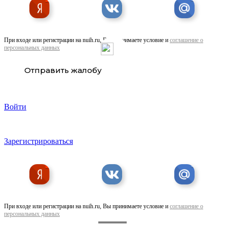
При входе или регистрации на nuih.ru, Вы принимаете условие и
соглашение о
персональных данных
Отправить жалобу
Войти
Зарегистрироваться
При входе или регистрации на nuih.ru, Вы принимаете условие и
соглашение о
персональных данных