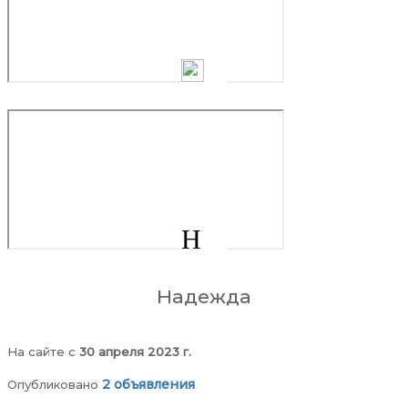
Н
Надежда
На сайте c
30 апреля 2023 г.
2 объявления
Опубликовано