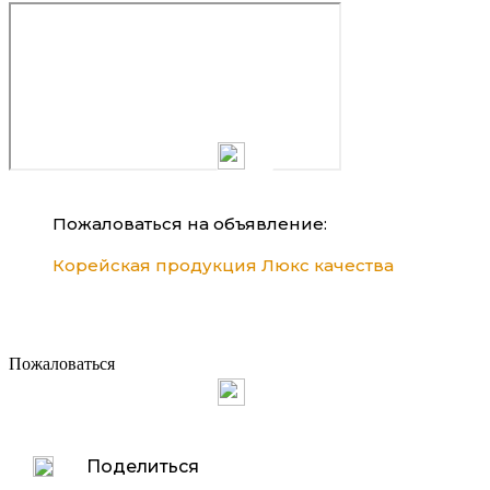
Пожаловаться на объявление:
Корейская продукция Люкс качества
Пожаловаться
Поделиться