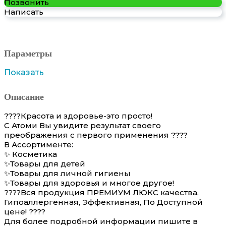
Позвонить
Написать
Параметры
Показать
Описание
????Красота и здоровье-это просто!
С Атоми Вы увидите результат своего
преображения с первого применения ????
В Ассортименте:
✨ Косметика
✨Товары для детей
✨Товары для личной гигиены
✨Товары для здоровья и многое другое!
????Вся продукция ПРЕМИУМ ЛЮКС качества,
Гипоаллергенная, Эффективная, По Доступной
цене! ????
Для более подробной информации пишите в