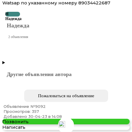
Watsap по указанному номеру 89034422687
Н
Надежда
Надежда
2 объявления
Другие объявления автора
Пожаловаться на объявление
Объявление №9092
Просмотров: 357
Добавлено 30-04-23 в 14:08
Позвонить
Написать