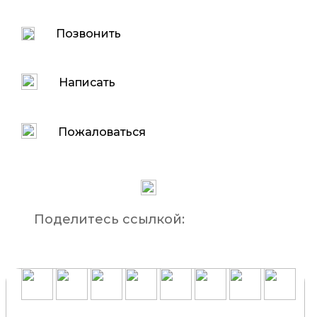
Позвонить
Написать
Пожаловаться
Поделитесь ссылкой: