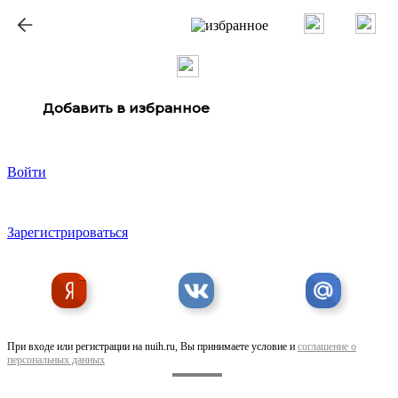
ք
Добавить в избранное
Войти
Зарегистрироваться
При входе или регистрации на nuih.ru, Вы принимаете условие и
соглашение о
персональных данных