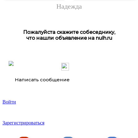
Надежда
Пожалуйста скажите собеседнику,
что нашли объявление на nuih.ru
Написать сообщение
Войти
Зарегистрироваться