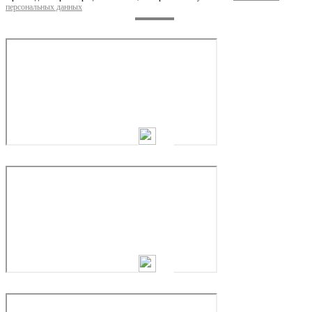
персональных данных