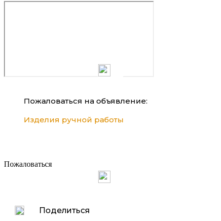
Пожаловаться на объявление:
Изделия ручной работы
Пожаловаться
Поделиться