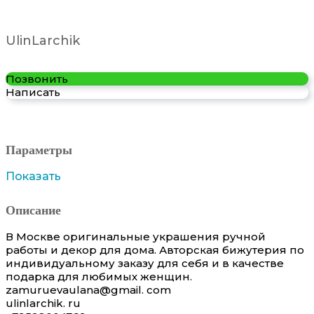
UlinLarchik
Позвонить
Написать
Параметры
Показать
Описание
В Москве оригинальные украшения ручной
работы и декор для дома. Авторская бижутерия по
индивидуальному заказу для себя и в качестве
подарка для любимых женщин.
zamuruevaulana@gmail. com
ulinlarchik. ru