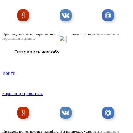
При входе или регистрации на nuih.ru, Вы принимаете условие и
соглашение о
персональных данных
Изделия ручной работы по индивидуальному ...
Отправить жалобу
Войти
Зарегистрироваться
Арбат-Ювелир - Ювелирная мастерская ремонт
При входе или регистрации на nuih.ru, Вы принимаете условие и
соглашение о