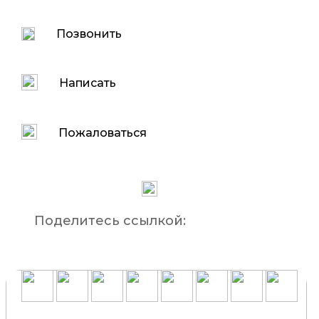
Позвонить
Написать
Пожаловаться
Поделитесь ссылкой: