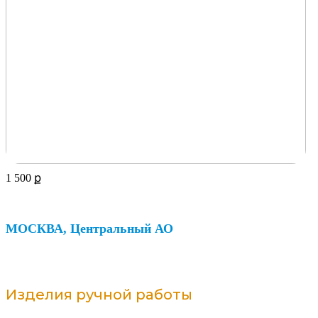
1 500
ք
МОСКВА, Центральный АО
Изделия ручной работы