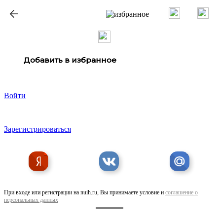
ք
Добавить в избранное
Войти
Зарегистрироваться
При входе или регистрации на nuih.ru, Вы принимаете условие и
соглашение о
персональных данных