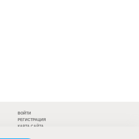
ВОЙТИ
РЕГИСТРАЦИЯ
КАРТА САЙТА
ОСТАВИТЬ ОТЗЫВ