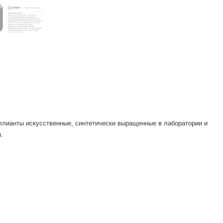
иллианты искусственные, синтетически выращенные в лаборатории и
.