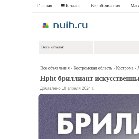
Главная
Каталог
Все объявления
Маг
›
›
›
Все объявления
Костромская область
Кострома
Hpht бриллиант искусственны
Добавлено 18 апреля 2024 г.