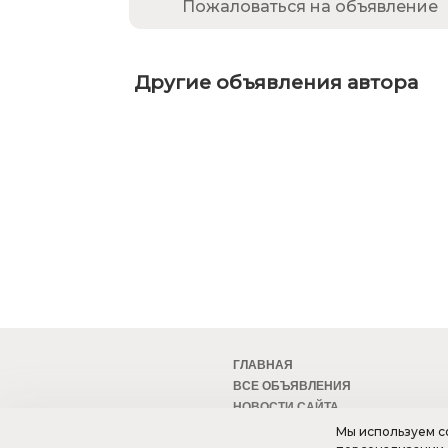
Пожаловаться на объявление
Другие объявления автора
ГЛАВНАЯ
ВСЕ ОБЪЯВЛЕНИЯ
НОВОСТИ САЙТА
МОБИЛЬНАЯ ВЕРСИЯ
Мы используем co