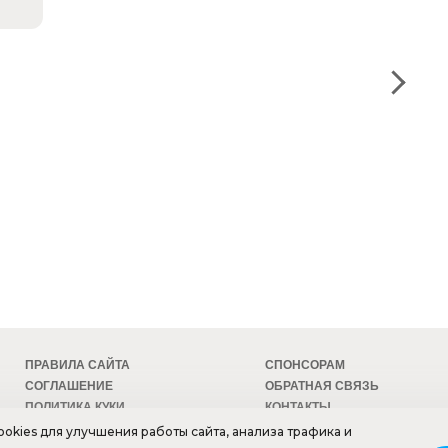
ПРАВИЛА САЙТА
СПОНСОРАМ
СОГЛАШЕНИЕ
ОБРАТНАЯ СВЯЗЬ
ПОЛИТИКА КУКИ
КОНТАКТЫ
БЕЗОПАСНОСТЬ
ТЕХПОДДЕРЖКА
okies для улучшения работы сайта, анализа трафика и