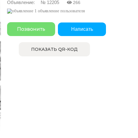
Объявление: № 12205
266
1 объявление пользователя
Позвонить
Написать
ПОКАЗАТЬ QR-КОД