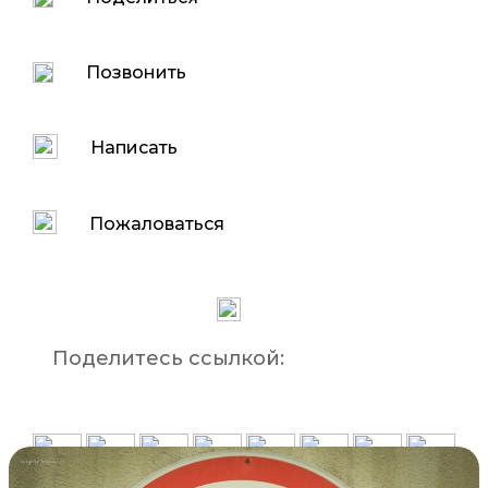
Позвонить
Написать
Пожаловаться
Поделитесь ссылкой: