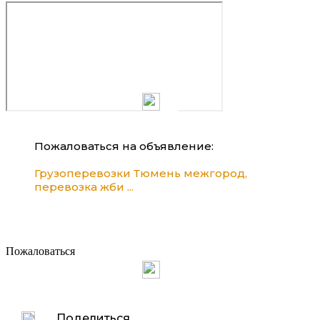
Пожаловаться на объявление:
Грузоперевозки Тюмень межгород,
перевозка жби ...
Пожаловаться
Поделиться