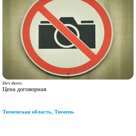
Нет фото
Цена договорная
Тюменская область, Тюмень