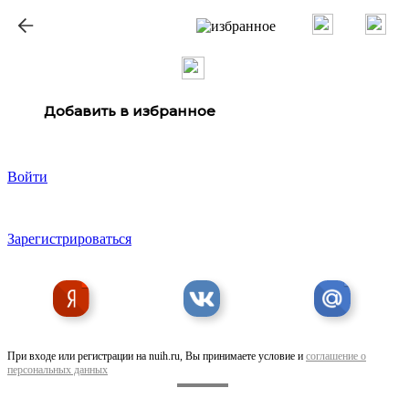
Добавить в избранное
Войти
Зарегистрироваться
При входе или регистрации на nuih.ru, Вы принимаете условие и
соглашение о
персональных данных