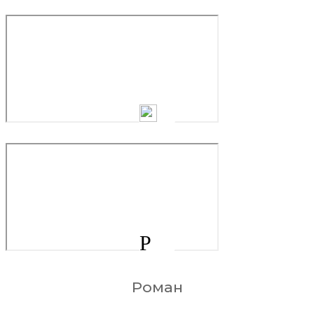
Р
Роман