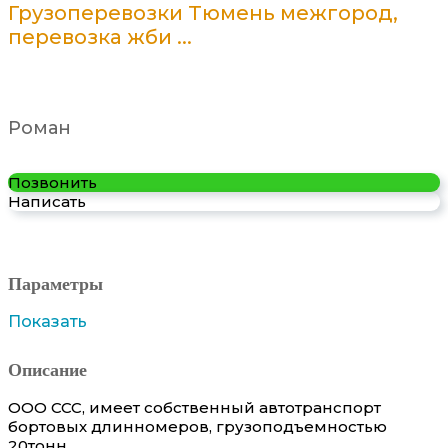
Грузоперевозки Тюмень межгород,
перевозка жби ...
Роман
Позвонить
Написать
Параметры
Показать
Описание
ООО ССС, имеет собственный автотранспорт
бортовых длинномеров, грузоподъемностью
20тонн.