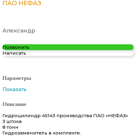
ПАО НЕФАЗ
Александр
Позвонить
Написать
Параметры
Показать
Описание
Гидроцилиндр 45143 производства ПАО «НЕФАЗ»
3 штока
8 тонн
Гидрозаменитель в комплекте.