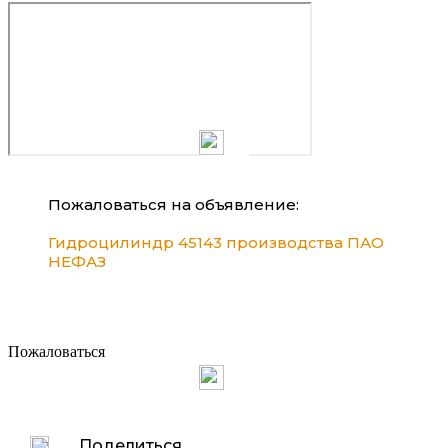
Пожаловаться на объявление:
Гидроцилиндр 45143 производства ПАО
НЕФАЗ
Пожаловаться
Поделиться