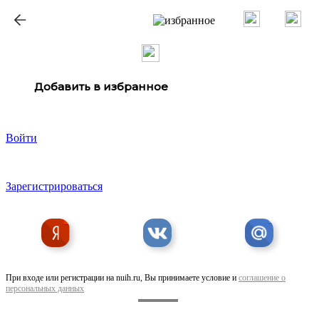
ք
Добавить в избранное
Войти
Зарегистрироваться
При входе или регистрации на nuih.ru, Вы принимаете условие и
соглашение о
персональных данных