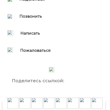
Позвонить
Написать
Пожаловаться
Поделитесь ссылкой: