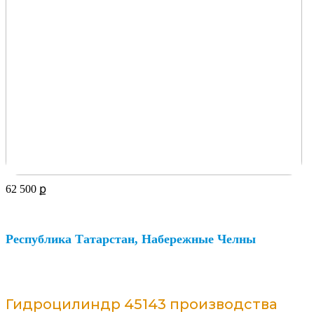
62 500
ք
Республика Татарстан, Набережные Челны
Гидроцилиндр 45143 производства