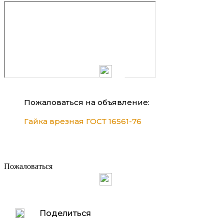
Пожаловаться на объявление:
Гайка врезная ГОСТ 16561-76
Пожаловаться
Поделиться