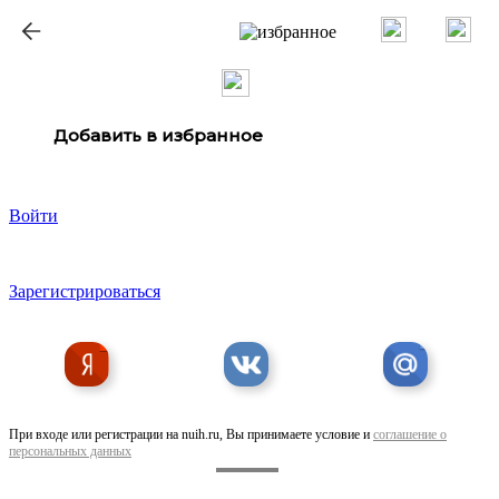
ք
Добавить в избранное
Войти
Зарегистрироваться
При входе или регистрации на nuih.ru, Вы принимаете условие и
соглашение о
персональных данных