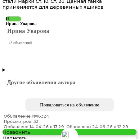
стали марки Ст. 10, Ст. 20. Данная гайка
применяется для деревянных ящиков.
И
Ирина Уварова
Ирина Уварова
45 объявлений
Другие объявления автора
Пожаловаться на объявление
Объявление №16324
Просмотров: 53
Добавлено 14-04-26 в 13:29
Обновлено 24-06-26 в 12:29
Позвонить
Написать