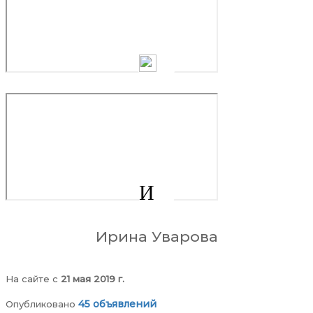
И
Ирина Уварова
На сайте c
21 мая 2019 г.
45 объявлений
Опубликовано