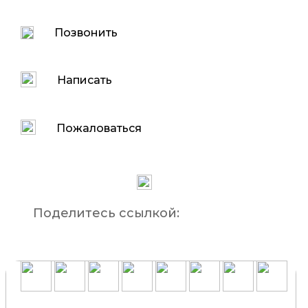
Позвонить
Написать
Пожаловаться
Поделитесь ссылкой: