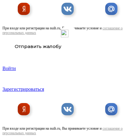
При входе или регистрации на nuih.ru, Вы принимаете условие и
соглашение о
персональных данных
Отправить жалобу
Войти
Зарегистрироваться
При входе или регистрации на nuih.ru, Вы принимаете условие и
соглашение о
персональных данных