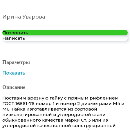
Ирина Уварова
Позвонить
Написать
Параметры
Показать
Описание
Поставим врезную гайку с прямым рифлением
ГОСТ 16561-76 номер 1 и номер 2 диаметрами М4 и
М6. Гайка изготавливается из сортовой
низколегированной и углеродистой стали
обыкновенного качества марки Ст. 3 или из
углеродистой качественной конструкционной