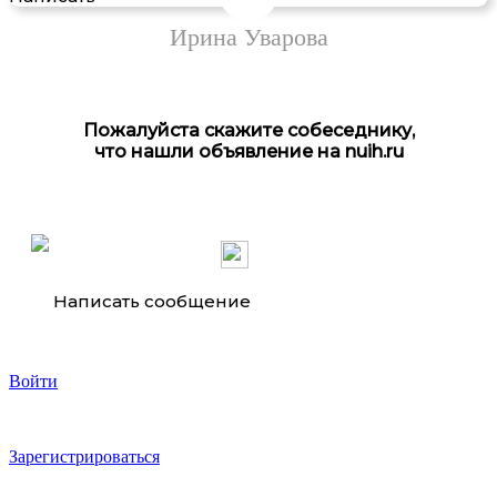
Ирина Уварова
Пожалуйста скажите собеседнику,
что нашли объявление на nuih.ru
Написать сообщение
Войти
Зарегистрироваться