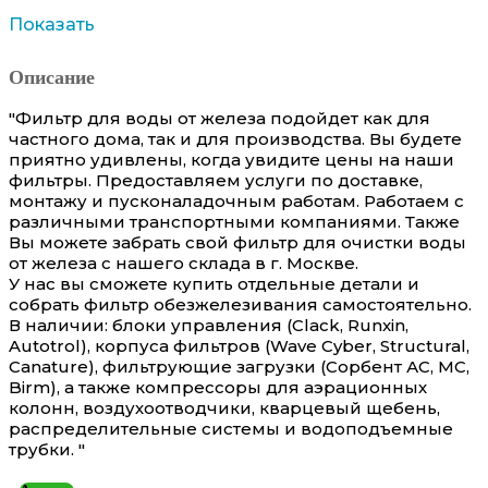
Показать
Описание
"Фильтр для воды от железа подойдет как для
частного дома, так и для производства. Вы будете
приятно удивлены, когда увидите цены на наши
фильтры. Предоставляем услуги по доставке,
монтажу и пусконаладочным работам. Работаем с
различными транспортными компаниями. Также
Вы можете забрать свой фильтр для очистки воды
от железа с нашего склада в г. Москве.
У нас вы сможете купить отдельные детали и
собрать фильтр обезжелезивания самостоятельно.
В наличии: блоки управления (Clack, Runxin,
Autotrol), корпуса фильтров (Wave Cyber, Structural,
Canature), фильтрующие загрузки (Сорбент АС, МС,
Birm), а также компрессоры для аэрационных
колонн, воздухоотводчики, кварцевый щебень,
распределительные системы и водоподъемные
трубки. "