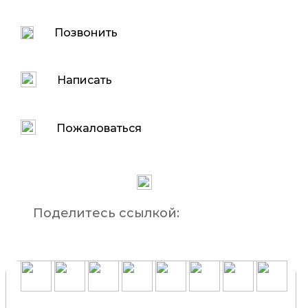
Позвонить
Написать
Пожаловаться
Поделитесь ссылкой: