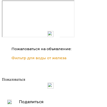
Пожаловаться на объявление:
Фильтр для воды от железа
Пожаловаться
Поделиться