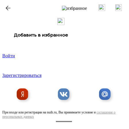
ք
Добавить в избранное
Войти
Зарегистрироваться
При входе или регистрации на nuih.ru, Вы принимаете условие и
соглашение о
персональных данных