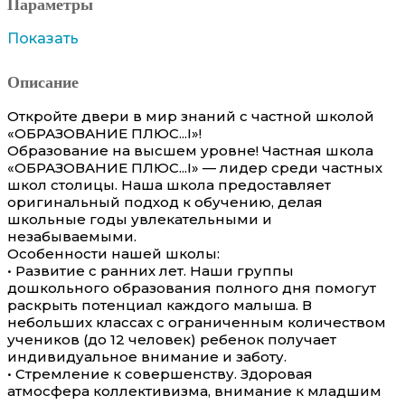
Параметры
Показать
Описание
Откройте двери в мир знаний с частной школой
«ОБРАЗОВАНИЕ ПЛЮС...I»!
Образование на высшем уровне! Частная школа
«ОБРАЗОВАНИЕ ПЛЮС...I» — лидер среди частных
школ столицы. Наша школа предоставляет
оригинальный подход к обучению, делая
школьные годы увлекательными и
незабываемыми.
Особенности нашей школы:
• Развитие с ранних лет. Наши группы
дошкольного образования полного дня помогут
раскрыть потенциал каждого малыша. В
небольших классах с ограниченным количеством
учеников (до 12 человек) ребенок получает
индивидуальное внимание и заботу.
• Стремление к совершенству. Здоровая
атмосфера коллективизма, внимание к младшим