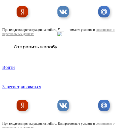
При входе или регистрации на nuih.ru, Вы принимаете условие и
соглашение о
персональных данных
Отправить жалобу
Войти
Зарегистрироваться
При входе или регистрации на nuih.ru, Вы принимаете условие и
соглашение о
персональных данных