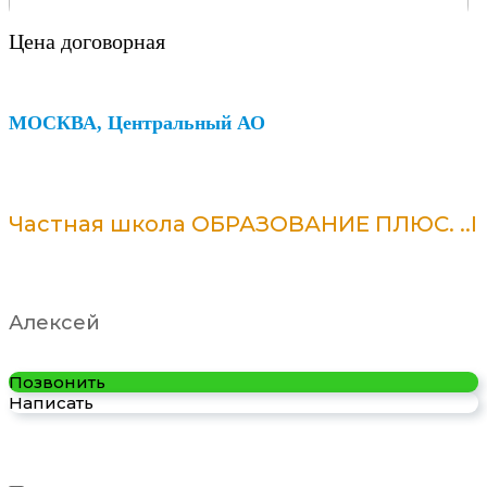
Цена договорная
МОСКВА, Центральный АО
Частная школа ОБРАЗОВАНИЕ ПЛЮС. ..I
Алексей
Позвонить
Написать