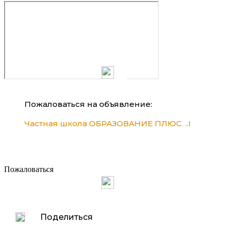
Пожаловаться на объявление:
Частная школа ОБРАЗОВАНИЕ ПЛЮС. ..I
Пожаловаться
Поделиться