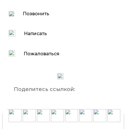
Позвонить
Написать
Пожаловаться
Поделитесь ссылкой: