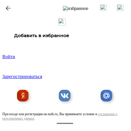
Добавить в избранное
Войти
Зарегистрироваться
При входе или регистрации на nuih.ru, Вы принимаете условие и
соглашение о
персональных данных