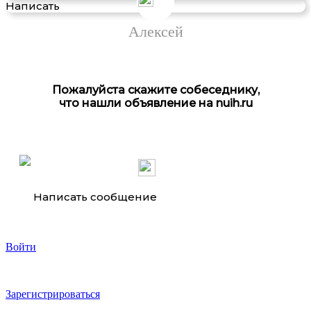
Написать
Алексей
Пожалуйста скажите собеседнику,
что нашли объявление на nuih.ru
Написать сообщение
Войти
Зарегистрироваться