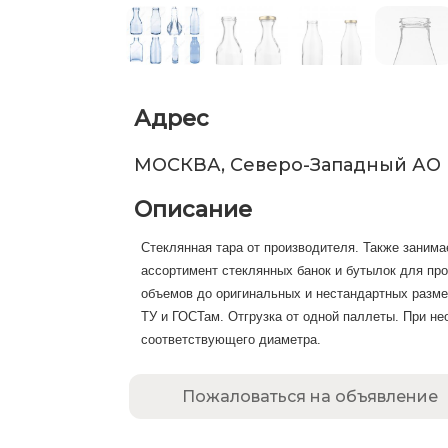
Адрес
МОСКВА, Северо-Западный АО
Описание
Стеклянная тара от производителя. Также заним
ассортимент стеклянных банок и бутылок для пр
объемов до оригинальных и нестандартных разм
ТУ и ГОСТам. Отгрузка от одной паллеты. При н
соответствующего диаметра.
Пожаловаться на объявление