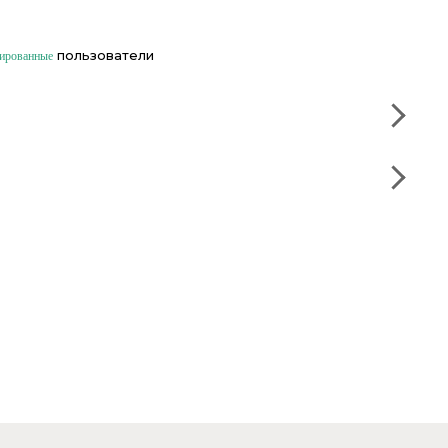
пользователи
рированные