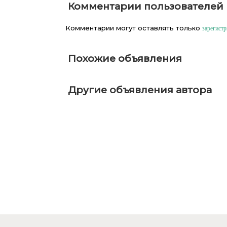
Комментарии пользователей
Комментарии могут оставлять только
зарегист
Похожие объявления
Другие объявления автора