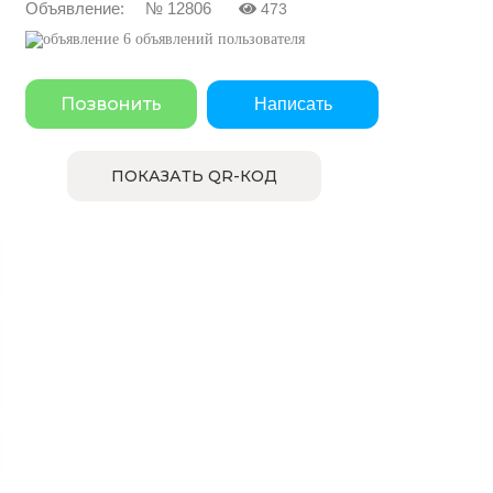
Объявление: № 12806
473
6 объявлений пользователя
Позвонить
Написать
ПОКАЗАТЬ QR-КОД