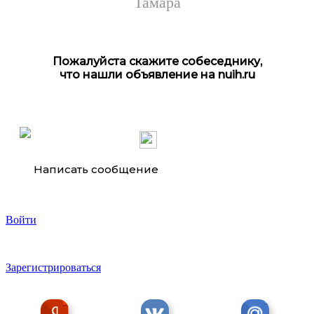
Тамара
Пожалуйста скажите собеседнику,
что нашли объявление на nuih.ru
Написать сообщение
Войти
Зарегистрироваться