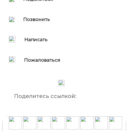
Позвонить
Написать
Пожаловаться
Поделитесь ссылкой: