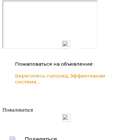
Пожаловаться на объявление:
Берегитесь-гололед Эффективная
система ...
Пожаловаться
Поделиться