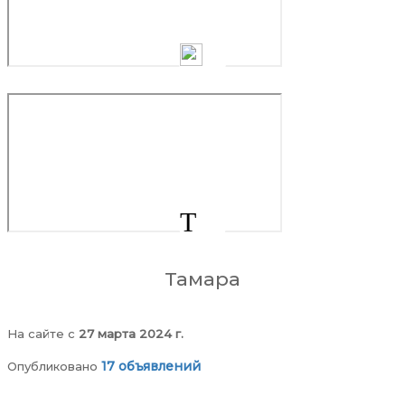
Т
Тамара
На сайте c
27 марта 2024 г.
17 объявлений
Опубликовано