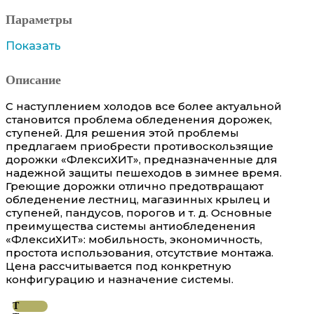
Параметры
Показать
Описание
С наступлением холодов все более актуальной
становится проблема обледенения дорожек,
ступеней. Для решения этой проблемы
предлагаем приобрести противоскользящие
дорожки «ФлексиХИТ», предназначенные для
надежной защиты пешеходов в зимнее время.
Греющие дорожки отлично предотвращают
обледенение лестниц, магазинных крылец и
ступеней, пандусов, порогов и т. д. Основные
преимущества системы антиобледенения
«ФлексиХИТ»: мобильность, экономичность,
простота использования, отсутствие монтажа.
Цена рассчитывается под конкретную
конфигурацию и назначение системы.
Т