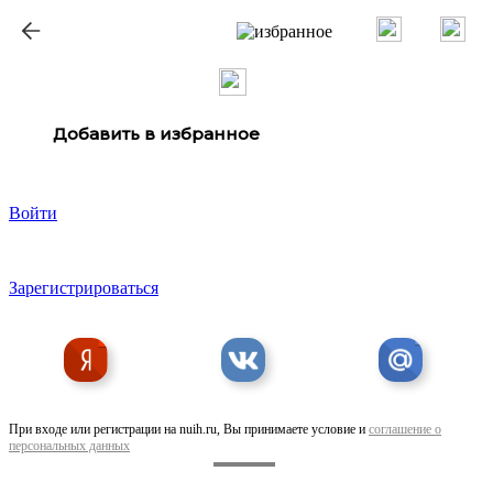
ք
Добавить в избранное
Войти
Зарегистрироваться
При входе или регистрации на nuih.ru, Вы принимаете условие и
соглашение о
персональных данных