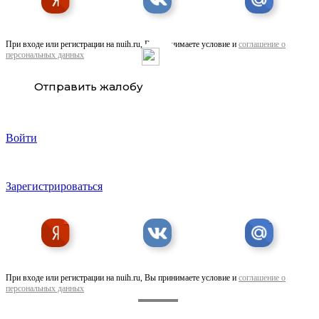
При входе или регистрации на nuih.ru, Вы принимаете условие и
соглашение о
персональных данных
Отправить жалобу
Войти
Зарегистрироваться
При входе или регистрации на nuih.ru, Вы принимаете условие и
соглашение о
персональных данных