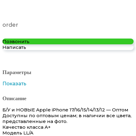
order
Позвонить
Написать
Параметры
Показать
Описание
Б/У и НОВЫЕ Apple iPhone 17/16/15/14/13/12 — Оптом
Доступны по оптовым ценам; в наличии все цвета,
представленные на фото.
Качество класса A+
Модель LL/A