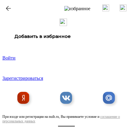
ք
Добавить в избранное
Войти
Зарегистрироваться
При входе или регистрации на nuih.ru, Вы принимаете условие и
соглашение о
персональных данных