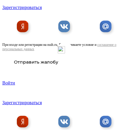
Зарегистрироваться
При входе или регистрации на nuih.ru, Вы принимаете условие и
соглашение о
персональных данных
Отправить жалобу
Войти
Зарегистрироваться