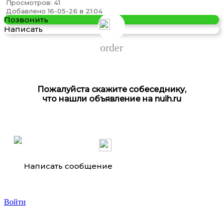
Просмотров: 41
Добавлено 16-05-26 в 21:04
Позвонить
Написать
order
Пожалуйста скажите собеседнику,
что нашли объявление на nuih.ru
Написать сообщение
Войти