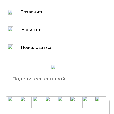
Позвонить
Написать
Пожаловаться
Поделитесь ссылкой: