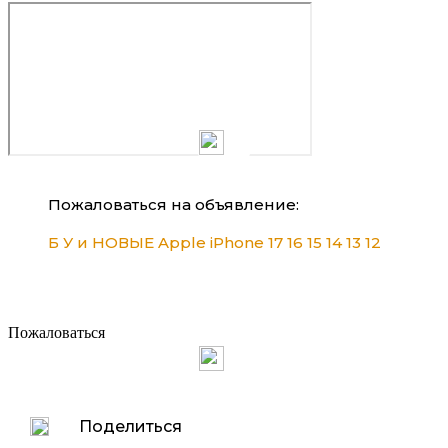
Пожаловаться на объявление:
Б У и НОВЫЕ Apple iPhone 17 16 15 14 13 12
Пожаловаться
Поделиться