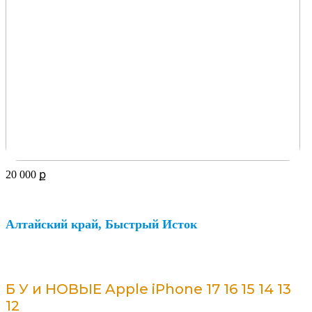
20 000
ք
Алтайский край, Быстрый Исток
Б У и НОВЫЕ Apple iPhone 17 16 15 14 13
12