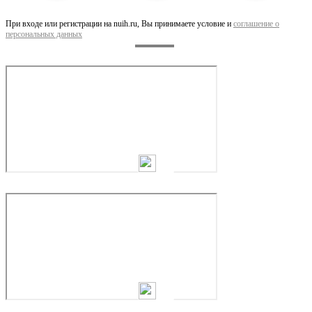
При входе или регистрации на nuih.ru, Вы принимаете условие и
соглашение о
персональных данных