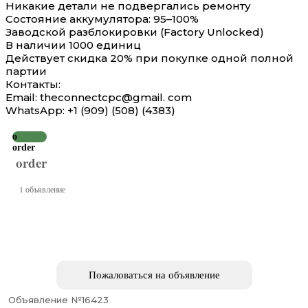
Никакие детали не подвергались ремонту
Состояние аккумулятора: 95–100%
Заводской разблокировки (Factory Unlocked)
В наличии 1000 единиц
Действует скидка 20% при покупке одной полной
партии
Контакты:
Email: theconnectcpc@gmail. com
WhatsApp: +1 (909) (508) (4383)
o
order
order
1 объявление
Пожаловаться на объявление
Объявление №16423