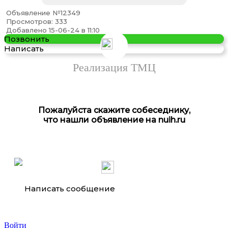
Объявление №12349
Просмотров: 333
Добавлено 15-06-24 в 11:10
Позвонить
Написать
Реализация ТМЦ
Пожалуйста скажите собеседнику,
что нашли объявление на nuih.ru
Написать сообщение
Войти