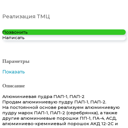
Реализация ТМЦ
Позвонить
Написать
Параметры
Показать
Описание
Алюминиевая пудра ПАП-1, ПАП-2
Продам алюминиевую пудру ПАП-1, ПАП-2.
На постоянной основе реализуем алюминиевую
пудру марок ПАП-1, ПАП-2 (серебрянка), а также
другие алюминиевые порошки ПП-1, ПА-4, АСД,
алюминиево-кремниевый порошок АКД 12-2С и