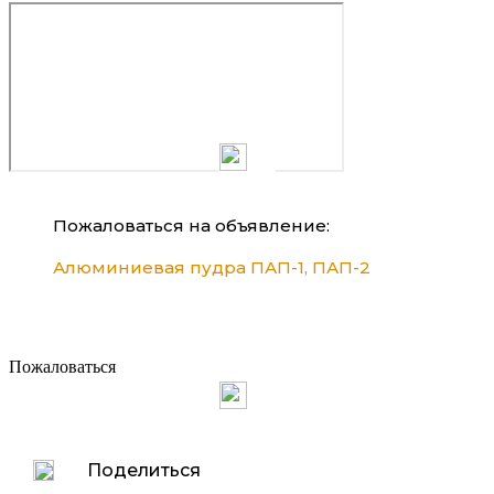
Пожаловаться на объявление:
Алюминиевая пудра ПАП-1, ПАП-2
Пожаловаться
Поделиться