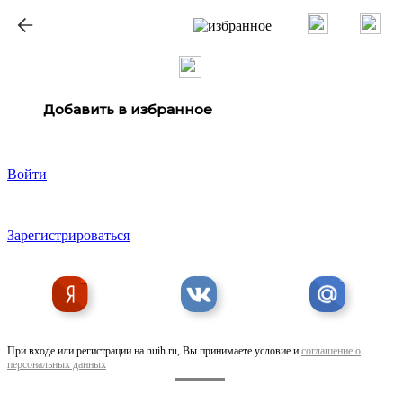
ք
Добавить в избранное
Войти
Зарегистрироваться
При входе или регистрации на nuih.ru, Вы принимаете условие и
соглашение о
персональных данных