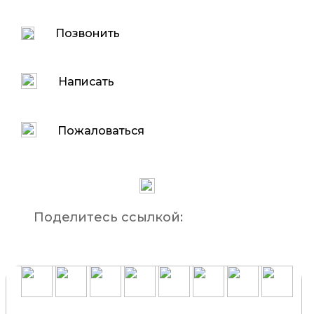
Позвонить
Написать
Пожаловаться
Поделитесь ссылкой: