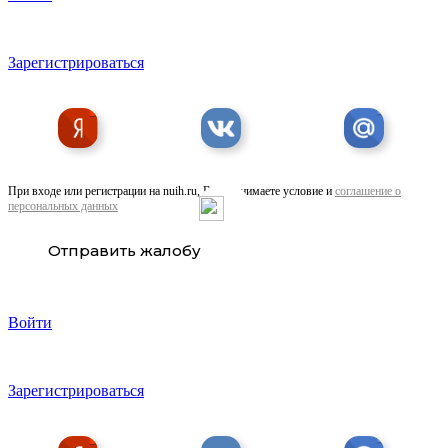
Зарегистрироваться
При входе или регистрации на nuih.ru, Вы принимаете условие и
соглашение о
персональных данных
Отправить жалобу
Войти
Зарегистрироваться