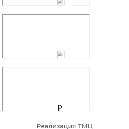
Р
Реализация ТМЦ