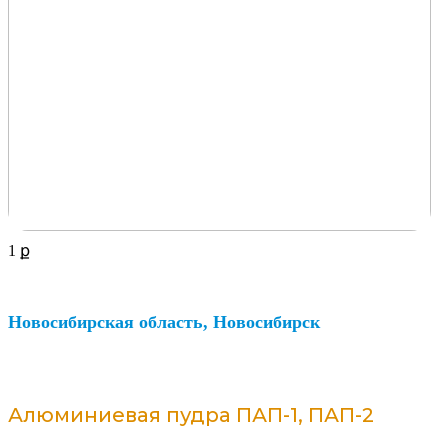
1
ք
Новосибирская область, Новосибирск
Алюминиевая пудра ПАП-1, ПАП-2