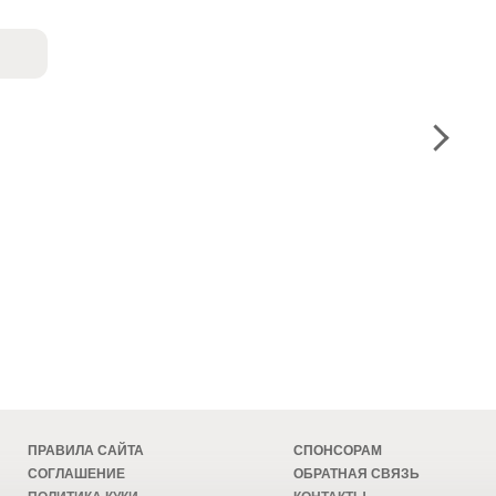
ПРАВИЛА САЙТА
СПОНСОРАМ
СОГЛАШЕНИЕ
ОБРАТНАЯ СВЯЗЬ