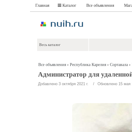
Главная
Каталог
Все объявления
Маг
›
›
›
Все объявления
Республика Карелия
Сортавала
Администратор для удаленно
Добавлено 3 октября 2021 г.
/ Обновлено 15 мая 2