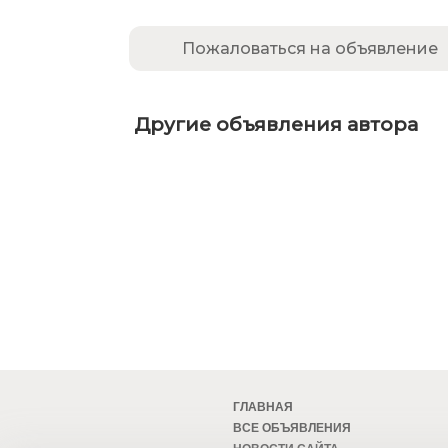
Пожаловаться на объявление
Другие объявления автора
ГЛАВНАЯ
ВСЕ ОБЪЯВЛЕНИЯ