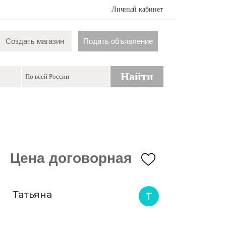
Личный кабинет
Создать магазин
Подать объявление
Найти
Цена договорная
Татьяна
Т