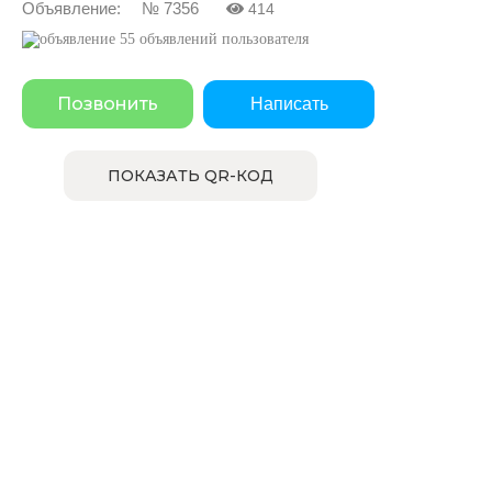
Объявление: № 7356
414
55 объявлений пользователя
Позвонить
Написать
ПОКАЗАТЬ QR-КОД