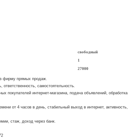
свободный
1
27000
 в фирму прямых продаж.
, ответственность, самостоятельность.
ных покупателей интернет-магазина, подача объявлений, обработка
мени от 4 часов в день, стабильный выход в интернет, активность,
мии, стаж, доход через банк.
72