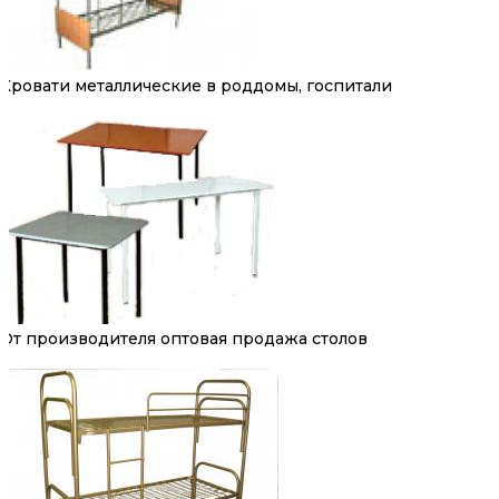
Кровати металлические в роддомы, госпитали
От производителя оптовая продажа столов