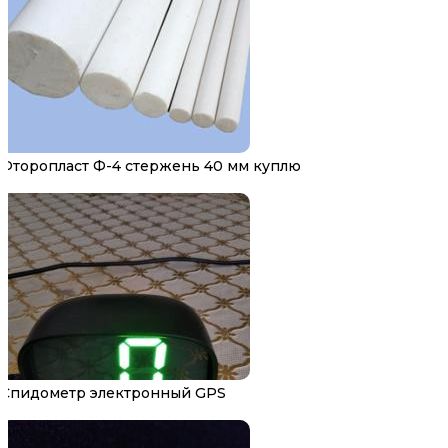
Фторопласт Ф-4 стержень 40 мм куплю
Спидометр электронный GPS