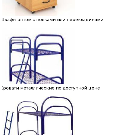
Шкафы оптом с полками или перекладинами
Кровати металлические по доступной цене