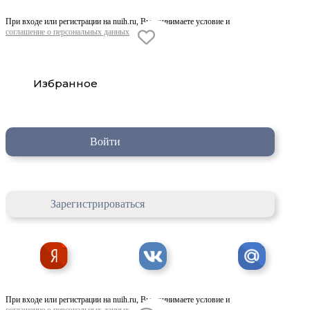
При входе или регистрации на nuih.ru, Вы принимаете условие и
соглашение о персональных данных
Избранное
Войти
Зарегистрироваться
При входе или регистрации на nuih.ru, Вы принимаете условие и
соглашение о персональных данных