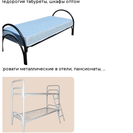
Недорогие табуреты, шкафы оптом
Кровати металлические в отели, пансионаты, ...