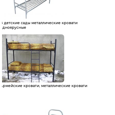
В детские сады металлические кровати
одноярусные
Армейские кровати, металлические кровати