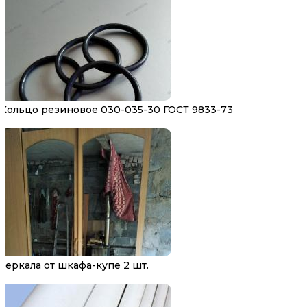
Кольцо резиновое 030-035-30 ГОСТ 9833-73
Зеркала от шкафа-купе 2 шт.