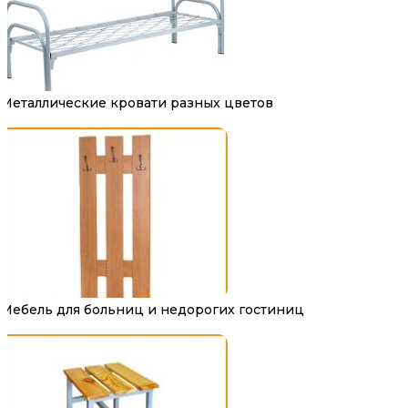
Металлические кровати разных цветов
Мебель для больниц и недорогих гостиниц