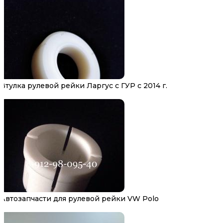
Втулка рулевой рейки Ларгус с ГУР с 2014 г.
Автозапчасти для рулевой рейки VW Polo