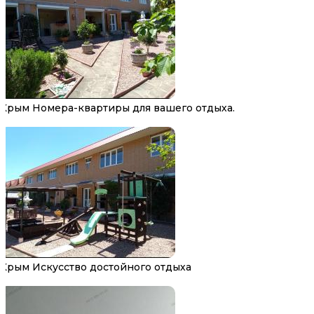
Крым Номера-квартиры для вашего отдыха.
Крым Искусство достойного отдыха