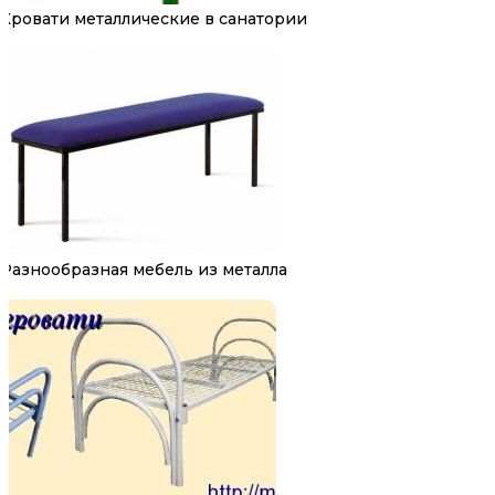
Кровати металлические в санатории
Разнообразная мебель из металла