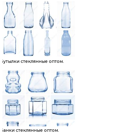
Бутылки стеклянные оптом.
Банки стеклянные оптом.