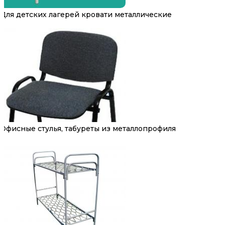
Для детских лагерей кровати металлические
Офисные стулья, табуреты из металлопрофиля