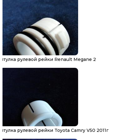
Втулка рулевой рейки Renault Megane 2
Втулка рулевой рейки Toyota Camry V50 2011г