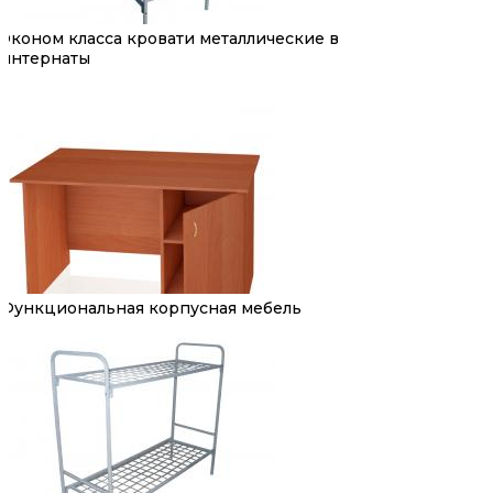
Эконом класса кровати металлические в
интернаты
Функциональная корпусная мебель