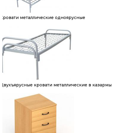
Кровати металлические одноярусные
Двухъярусные кровати металлические в казармы