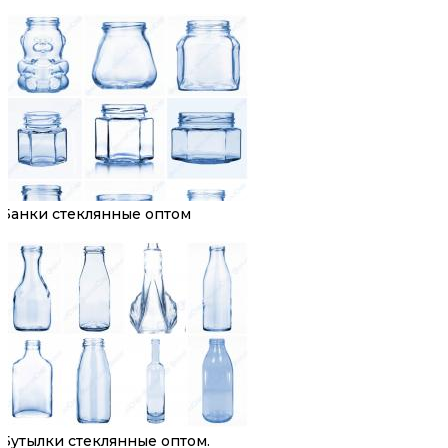
Банки стеклянные оптом
Бутылки стеклянные оптом.