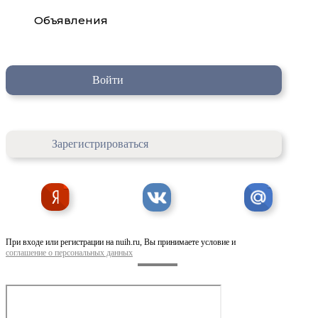
Объявления
Войти
Зарегистрироваться
При входе или регистрации на nuih.ru, Вы принимаете условие и
соглашение о персональных данных