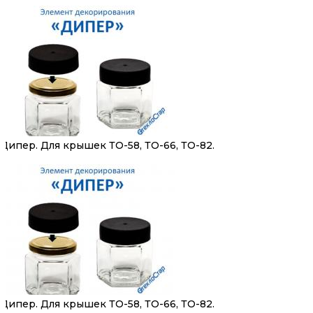
Дипер. Для крышек ТО-58, ТО-66, ТО-82.
Дипер. Для крышек ТО-58, ТО-66, ТО-82.