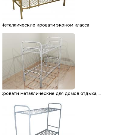
Металлические кровати эконом класса
Кровати металлические для домов отдыха, ...