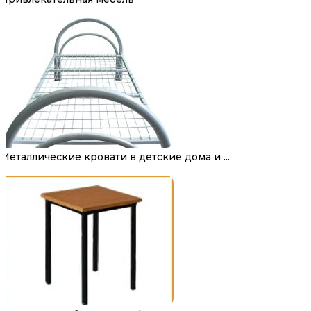
Металлические кровати в детские дома и ...