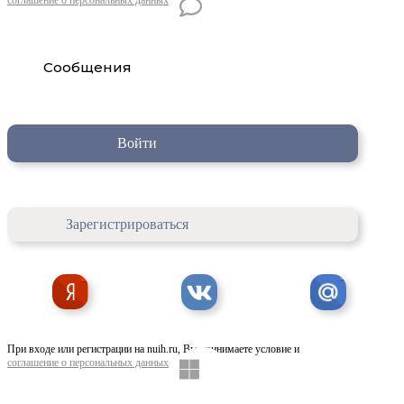
Сообщения
Войти
Зарегистрироваться
При входе или регистрации на nuih.ru, Вы принимаете условие и
соглашение о персональных данных