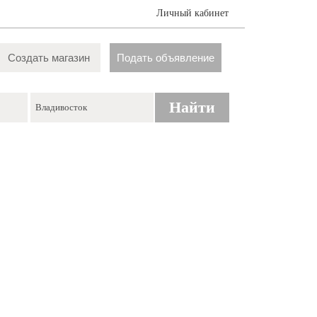
Личный кабинет
Создать магазин
Подать объявление
Найти