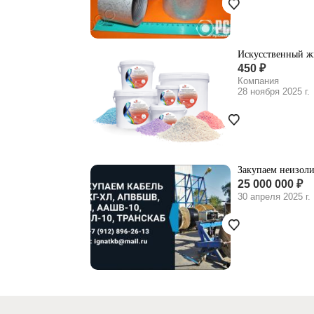
Искусственный жи
450 ₽
Компания
28 ноября 2025 г.
Закупаем неизоли
25 000 000 ₽
30 апреля 2025 г.