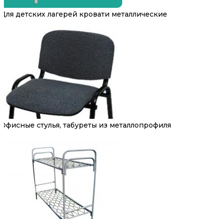
Для детских лагерей кровати металлические
Офисные стулья, табуреты из металлопрофиля