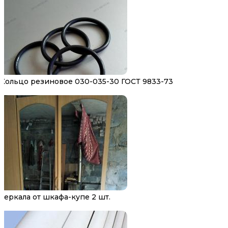
Кольцо резиновое 030-035-30 ГОСТ 9833-73
Зеркала от шкафа-купе 2 шт.