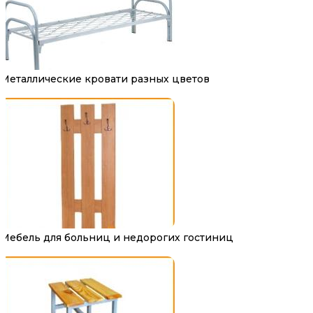
Металлические кровати разных цветов
Мебель для больниц и недорогих гостиниц