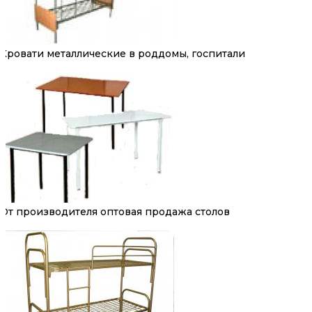
Кровати металлические в роддомы, госпитали
От производителя оптовая продажа столов