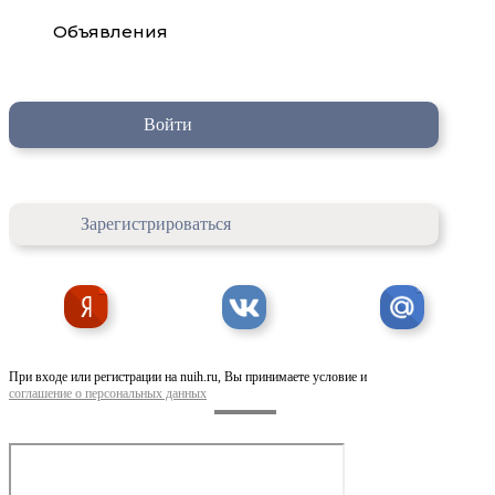
Объявления
Войти
Зарегистрироваться
При входе или регистрации на nuih.ru, Вы принимаете условие и
соглашение о персональных данных