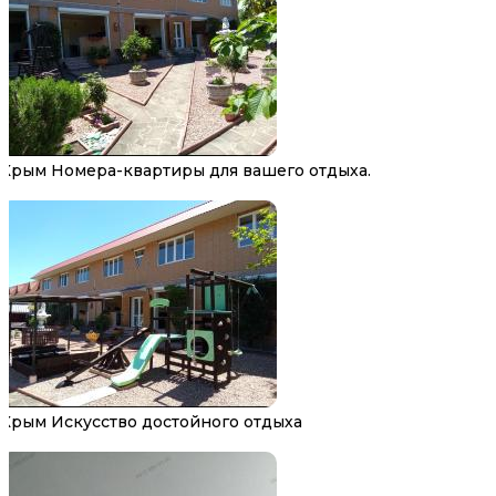
Крым Номера-квартиры для вашего отдыха.
Крым Искусство достойного отдыха