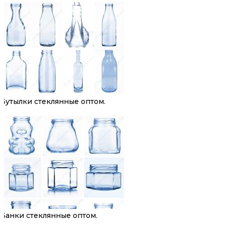
Бутылки стеклянные оптом.
Банки стеклянные оптом.