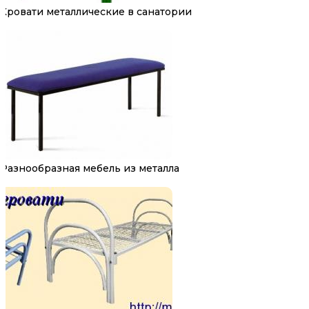
Кровати металлические в санатории
Разнообразная мебель из металла