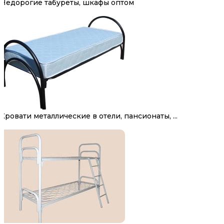
Недорогие табуреты, шкафы оптом
Кровати металлические в отели, пансионаты, ...