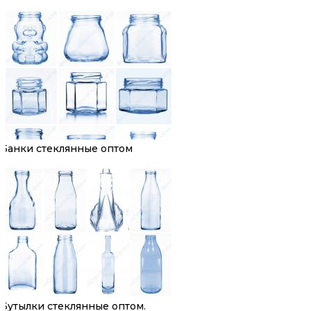
Банки стеклянные оптом
Бутылки стеклянные оптом.