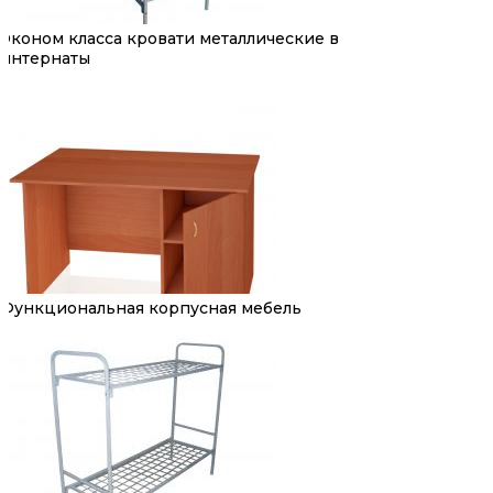
Эконом класса кровати металлические в
интернаты
Функциональная корпусная мебель