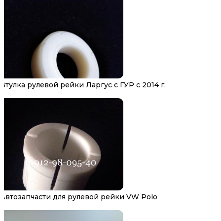
Втулка рулевой рейки Ларгус с ГУР с 2014 г.
Автозапчасти для рулевой рейки VW Polo