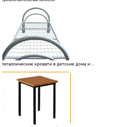
Металлические кровати в детские дома и ...