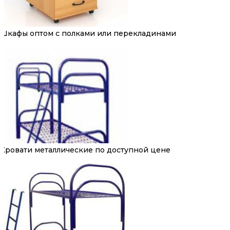
Шкафы оптом с полками или перекладинами
Кровати металлические по доступной цене