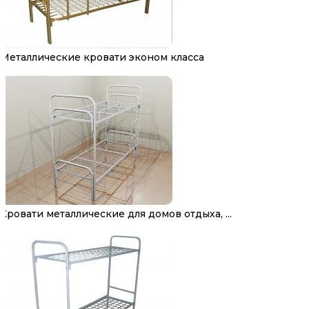
Металлические кровати эконом класса
Кровати металлические для домов отдыха, ...