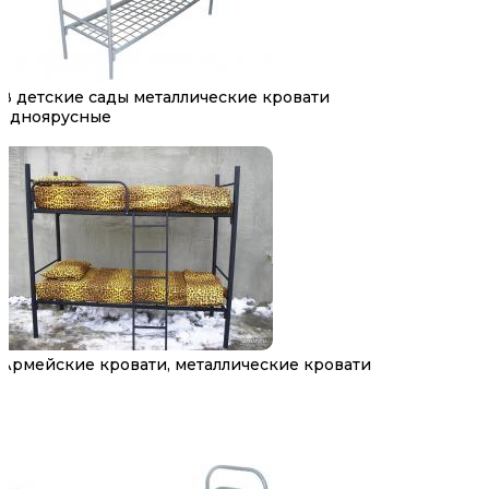
В детские сады металлические кровати
одноярусные
Армейские кровати, металлические кровати