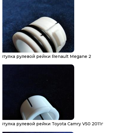
Втулка рулевой рейки Renault Megane 2
Втулка рулевой рейки Toyota Camry V50 2011г