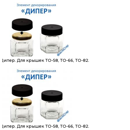
Дипер. Для крышек ТО-58, ТО-66, ТО-82.
Дипер. Для крышек ТО-58, ТО-66, ТО-82.