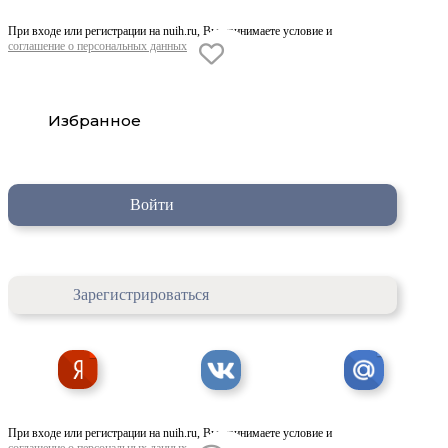
При входе или регистрации на nuih.ru, Вы принимаете условие и
соглашение о персональных данных
Избранное
Войти
Зарегистрироваться
При входе или регистрации на nuih.ru, Вы принимаете условие и
соглашение о персональных данных