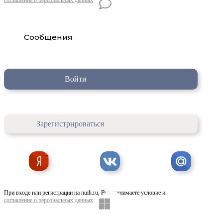
Сообщения
Войти
Зарегистрироваться
При входе или регистрации на nuih.ru, Вы принимаете условие и
соглашение о персональных данных