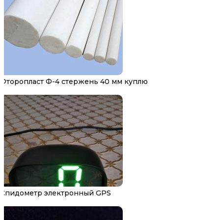
Фторопласт Ф-4 стержень 40 мм куплю
Спидометр электронный GPS