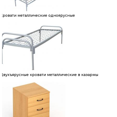
Кровати металлические одноярусные
Двухъярусные кровати металлические в казармы